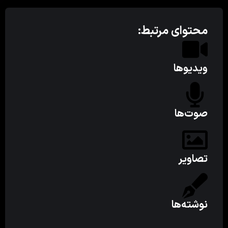
محتوای مرتبط:
ویدیوها
صوت‌ها
تصاویر
نوشته‌ها