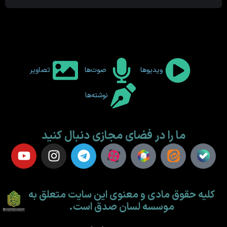
ویدیوها
صوت‌ها
تصاویر
نوشته‌ها
ما را در فضای مجازی دنبال کنید
کلیه حقوق مادی و معنوی این سایت متعلق به
موسسه لسان صدق است.