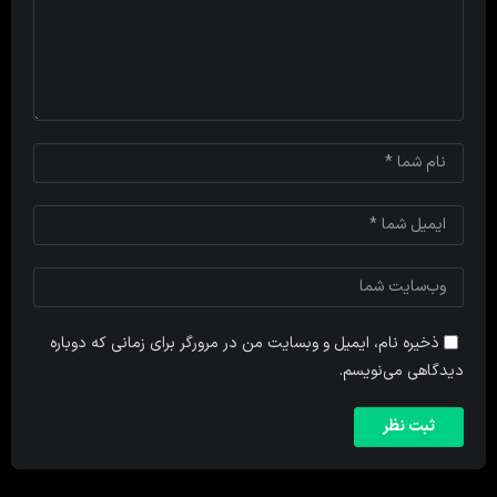
ذخیره نام، ایمیل و وبسایت من در مرورگر برای زمانی که دوباره
دیدگاهی می‌نویسم.