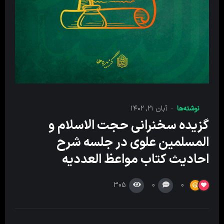
نوشته‌ها
آبان ۲۱, ۱۴۰۲
گزیده سخنرانی حجت الاسلام و
المسلمین علوی در جلسه شرح
احادیث کتاب مواعظ العددیه
305
0
0