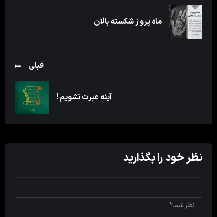
ماه پرواز شکسته بالان
قبلی
آینه عبرت نشویم !
نظر خود را بگذارید