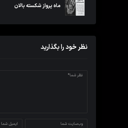
ماه پرواز شکسته بالان
نظر خود را بگذارید