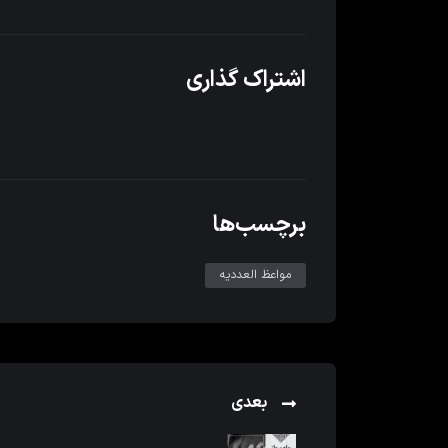
اشتراک گذاری
برچسب‌ها
مواعظ العددیه
بعدی