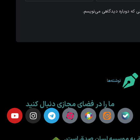
نی که دوباره دیدگاهی می‌نویسم.
نوشته‌ها
ما را در فضای مجازی دنبال کنید
لق به موسسه لسان صدق است.