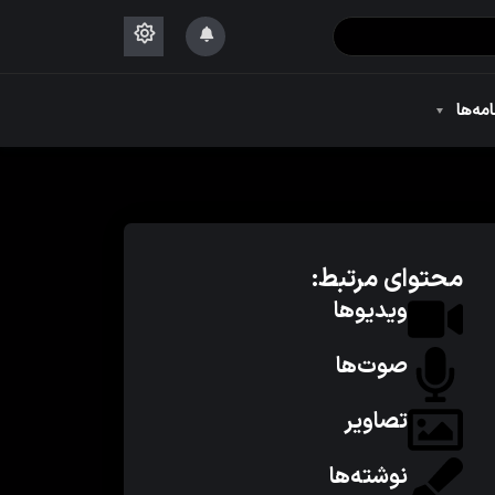
۱۴۴۴
امه‌ها
۱۴۴۴
محتوای مرتبط:
ویدیوها
صوت‌ها
تصاویر
نوشته‌ها