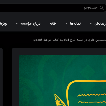
ضان ۱۴۴۶
نمایه‌های تصویری
ویژه نامه فاطمیه ۱۴۴۶
نمایه‌های کوتاه
ویژه نامه رمضان ۱۴۴۵
نمایه‌های صوتی
ویژه نامه محرم 
سانه‌ای
نمایه‌ها
خانه
درباره مؤسسه
ویژه‌ن
لمسلمین علوی در جلسه شرح احادیث کتاب مواعظ العددیه
ضان ۱۴۴۶
نمایه‌های تصویری
ویژه نامه فاطمیه ۱۴۴۶
نمایه‌های کوتاه
ویژه نامه رمضان ۱۴۴۵
نمایه‌های صوتی
ویژه نامه محرم 