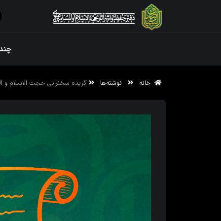
ویژه نامه رم
چندر
خانه
نوشته‌ها
گزیده سخنرانی حجت الاسلام و ا
ویژه نامه رم