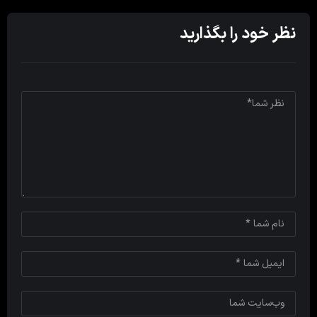
نظر خود را بگذارید