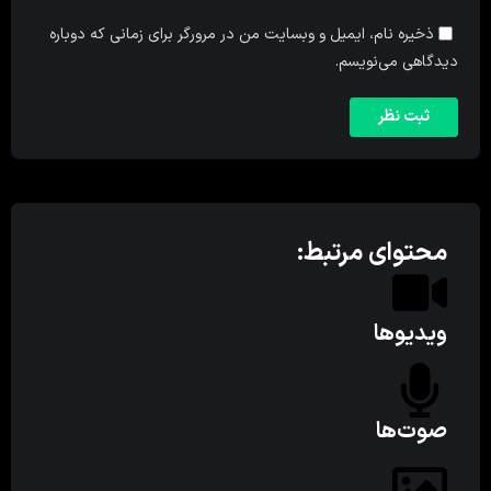
ذخیره نام، ایمیل و وبسایت من در مرورگر برای زمانی که دوباره
دیدگاهی می‌نویسم.
محتوای مرتبط:
ویدیوها
صوت‌ها