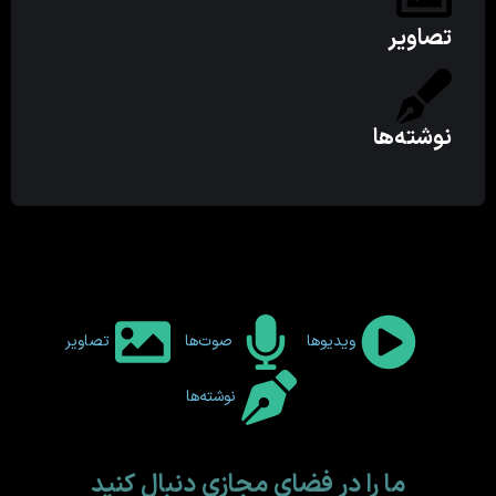
تصاویر
نوشته‌ها
ویدیوها
صوت‌ها
تصاویر
نوشته‌ها
ما را در فضای مجازی دنبال کنید