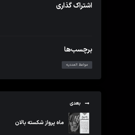
اشتراک گذاری
برچسب‌ها
مواعظ العددیه
بعدی
ماه پرواز شکسته بالان