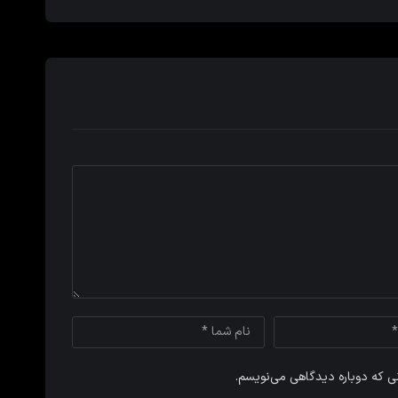
نی که دوباره دیدگاهی می‌نویسم.