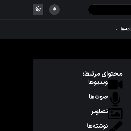
۱۴۴۴
امه‌ها
۱۴۴۴
محتوای مرتبط:
ویدیوها
صوت‌ها
تصاویر
نوشته‌ها