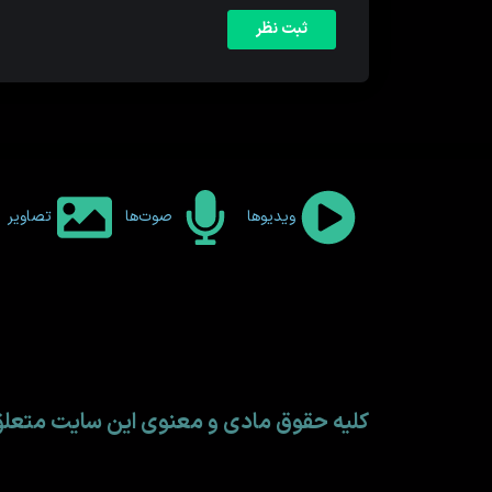
ویدیوها
صوت‌ها
تصاویر
کلیه حقوق مادی و معنوی این سایت متع