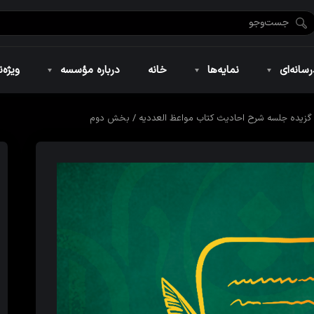
ضان ۱۴۴۶
نمایه‌های تصویری
ویژه نامه فاطمیه ۱۴۴۶
نمایه‌های کوتاه
ویژه نامه رمضان ۱۴۴۵
نمایه‌های صوتی
ویژه نامه محرم 
سانه‌ای
نمایه‌ها
خانه
درباره مؤسسه
ویژه‌ن
گزیده جلسه شرح احادیث کتاب مواعظ العددیه / بخش دوم
ضان ۱۴۴۶
نمایه‌های تصویری
ویژه نامه فاطمیه ۱۴۴۶
نمایه‌های کوتاه
ویژه نامه رمضان ۱۴۴۵
نمایه‌های صوتی
ویژه نامه محرم 