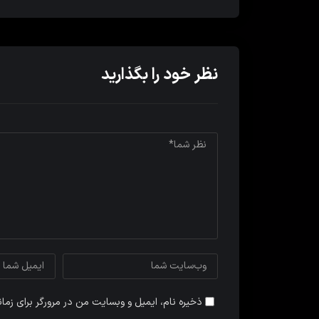
نظر خود را بگذارید
ذخیره نام، ایمیل و وبسایت من در مرورگر برای زما