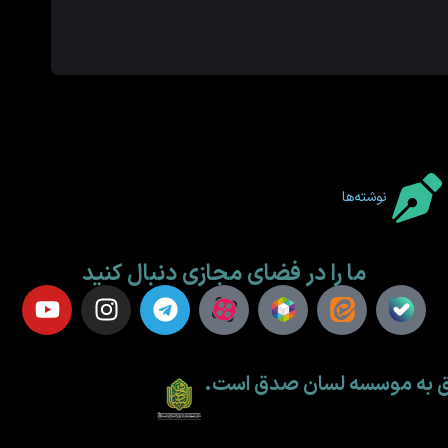
نوشته‌ها
ما را در فضای مجازی دنبال کنید
لق به موسسه لسان صدق است.