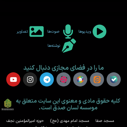
ویدیوها
صوت‌ها
تصاویر
نوشته‌ها
ما را در فضای مجازی دنبال کنید
کلیه حقوق مادی و معنوی این سایت متعلق به
موسسه لسان صدق است.
مسجد صفا
مسجد امام مهدی (عج)
حوزه امیرالمؤمنین نجف