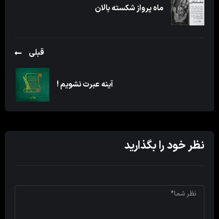
ماه پرواز شکسته بالان
قبلی
آینه عبرت نشویم !
نظر خود را بگذارید