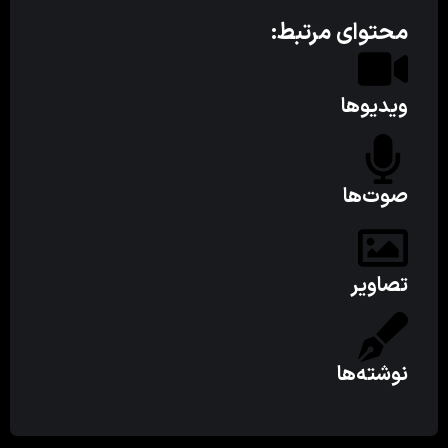
محتوای مرتبط:
ویدیوها
صوت‌ها
تصاویر
نوشته‌ها