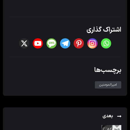
اشتراک گذاری
برچسب‌ها
امیرالمومنین
بعدی