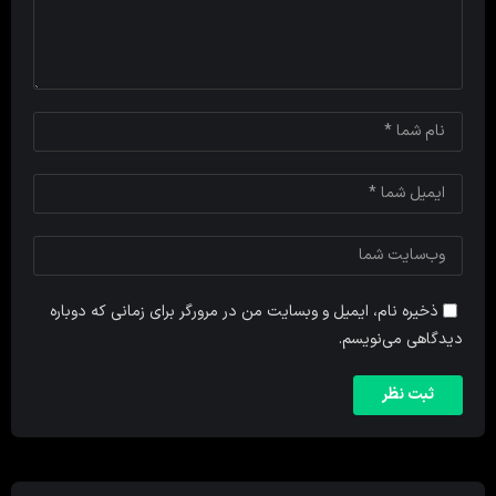
ذخیره نام، ایمیل و وبسایت من در مرورگر برای زمانی که دوباره
دیدگاهی می‌نویسم.