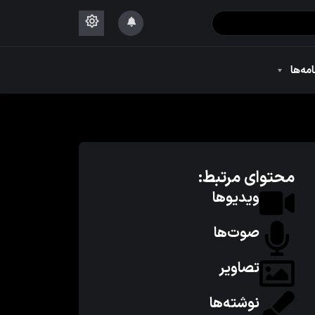
۱۴۴۴
امه‌ها
۱۴۴۴
محتوای مرتبط:
ویدیوها
صوت‌ها
تصاویر
نوشته‌ها