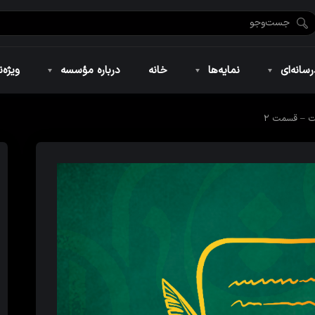
ضان ۱۴۴۶
نمایه‌های تصویری
ویژه نامه فاطمیه ۱۴۴۶
نمایه‌های کوتاه
ویژه نامه رمضان ۱۴۴۵
نمایه‌های صوتی
ویژه نامه محرم 
سانه‌ای
نمایه‌ها
خانه
درباره مؤسسه
ویژه‌ن
 – قسمت ۲
ضان ۱۴۴۶
نمایه‌های تصویری
ویژه نامه فاطمیه ۱۴۴۶
نمایه‌های کوتاه
ویژه نامه رمضان ۱۴۴۵
نمایه‌های صوتی
ویژه نامه محرم 