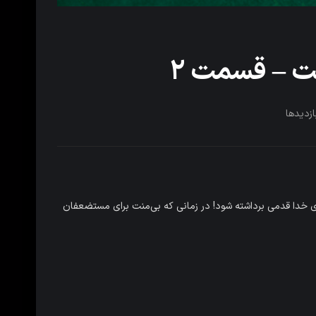
 – قسمت ۲
ازدیدها
رای خدا قدمی برداشته شود! در زمانی که بی‌منت برای مستضعفان