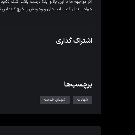
اگر مواجهه ما با این بلا و ابتلا درست باشد، شک نکنی
جهاد و قتال کند. باید جان و وجودش را خرج کند؛ این 
اشتراک گذاری
برچسب‌ها
شهادت
شهدای خدمت