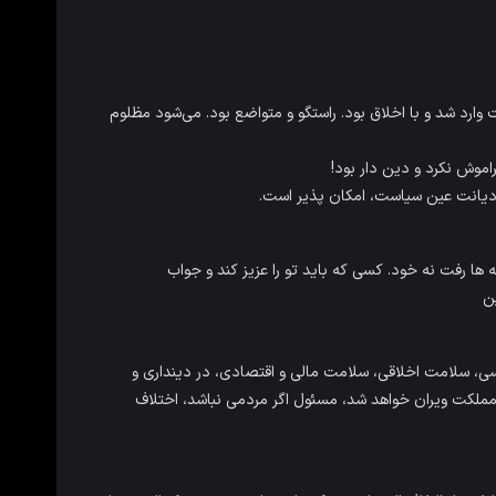
ارد شد و با اخلاق بود. راستگو و متواضع بود. می‌شود مظلوم
موش نکرد و دین دار بود!
؛ دیانت عین سیاست، امکان پذیر است.
فه ها رفت نه خود. کسی که باید تو را عزیز کند و جواب
ین
سی، سلامت اخلاقی، سلامت مالی و اقتصادی، در دینداری و
، مملکت ویران خواهد شد، مسئول اگر مردمی نباشد، اختلاف