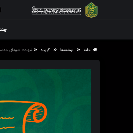
ویژه نامه رم
چندر
خانه
نوشته‌ها
گزیده
شهادت شهدای خدمت
ویژه نامه رم