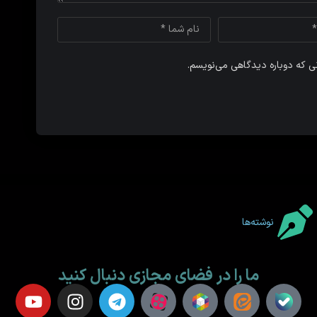
نی که دوباره دیدگاهی می‌نویسم.
نوشته‌ها
ما را در فضای مجازی دنبال کنید