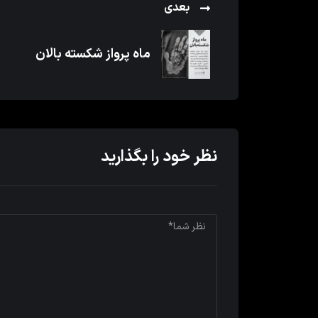
بعدی
ماه پرواز شکسته بالان
نظر خود را بگذارید