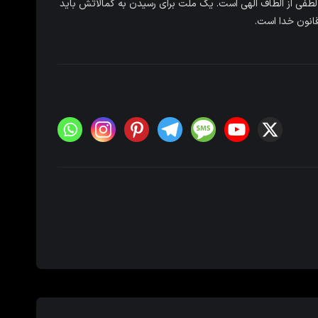
د لطفی از الطاف الهی است. یک ملت برای رسیدن به کمالاتش باید
قانون خدا است.