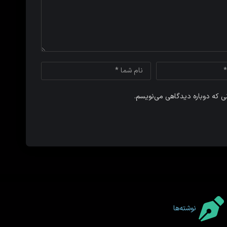
نی که دوباره دیدگاهی می‌نویسم.
نوشته‌ها