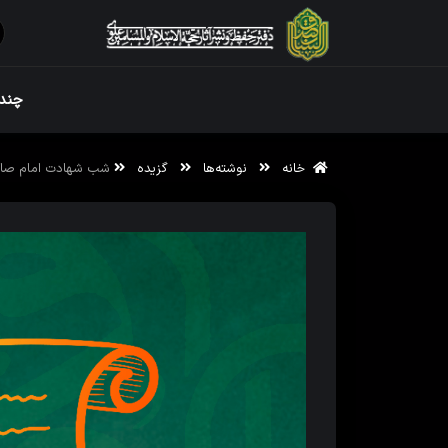
ویژه نامه رم
چندر
خانه
نوشته‌ها
گزیده
شب شهادت امام صا
ویژه نامه رم