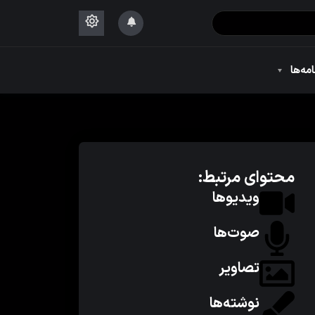
۱۴۴۴
امه‌ها
۱۴۴۴
محتوای مرتبط:
ویدیوها
صوت‌ها
تصاویر
نوشته‌ها