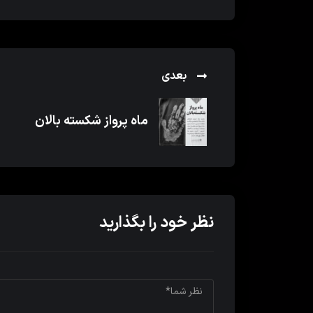
بعدی
ماه پرواز شکسته بالان
نظر خود را بگذارید