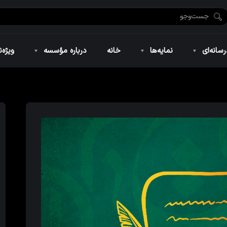
ضان ۱۴۴۶
نمایه‌های تصویری
ویژه نامه فاطمیه ۱۴۴۶
نمایه‌های کوتاه
ویژه نامه رمضان ۱۴۴۵
نمایه‌های صوتی
ویژه نامه محرم 
سانه‌ای
نمایه‌ها
خانه
درباره مؤسسه
ویژه‌ن
ضان ۱۴۴۶
نمایه‌های تصویری
ویژه نامه فاطمیه ۱۴۴۶
نمایه‌های کوتاه
ویژه نامه رمضان ۱۴۴۵
نمایه‌های صوتی
ویژه نامه محرم 