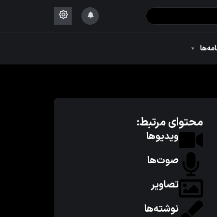
۱۴۴۴
امه‌ها
۱۴۴۴
محتوای مرتبط:
ویدیوها
صوت‌ها
تصاویر
نوشته‌ها