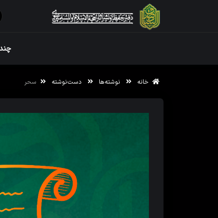
ویژه نامه رم
چندر
خانه
نوشته‌ها
دست‌نوشته
سحر
ویژه نامه رم