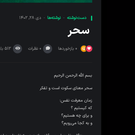
دست‌نوشته
نوشته‌ها
دی ۲۸, ۱۴۰۲
سحر
0
نظرات
512
با
0
بازخوردها
بسم الله الرحمن الرحیم
سحر معنای سکوت است و تفکر
زمان معرفت نفس:
که کیستیم ؟
و برای چه هستیم؟
و به کجا می‌رویم؟