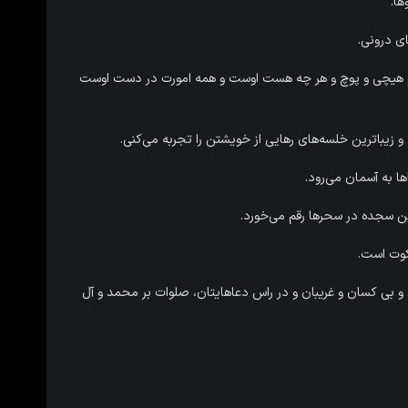
ها.
ی درونی.
تو هیچی و پوچ و هر چه هست اوست و همه امورت در دست اوست
 زیباترین خلسه‌های رهایی از خویشتن را تجربه می‌کنی.
ا به آسمان می‌رود.
رین سجده در سحرها رقم می‌خورد.
کوت است.
 و بی کسان و غریبان و در راس دعاهایتان، صلوات بر محمد و آل