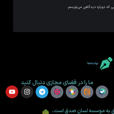
نی که دوباره دیدگاهی می‌نویسم.
نوشته‌ها
ما را در فضای مجازی دنبال کنید
لق به موسسه لسان صدق است.