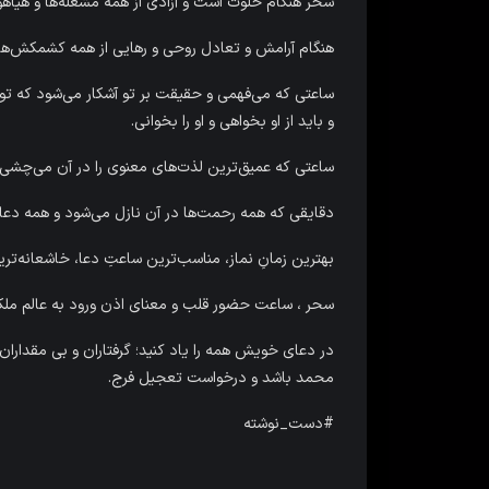
سحر هنگام خلوت است و آزادی از همه مشغله‌ها و هیاهو
هنگام آرامش و تعادل روحی و رهایی از همه کشمکش‌ها
ساعتی که می‌فهمی و حقیقت بر تو آشکار می‌شود که 
و باید از او بخواهی و او را بخوانی.
ساعتی که عمیق‌ترین لذت‌های معنوی را در آن می‌چشی و
دقایقی که همه رحمت‌ها در آن نازل می‌شود و همه دعاه
بهترین زمانِ نماز، مناسب‌ترین ساعتِ دعا، خاشعانه‌ت
سحر ، ساعت حضور قلب و معنای اذن ورود به عالم مل
در دعای خویش همه را یاد کنید؛ گرفتاران و بی مقداران
محمد باشد و درخواست تعجیل فرج.
#دست_نوشته