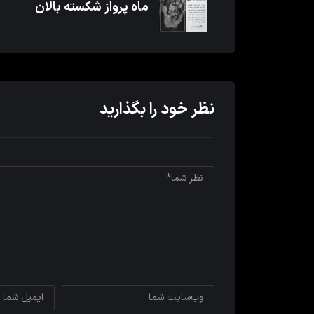
ماه پرواز شکسته بالان
نظر خود را بگذارید