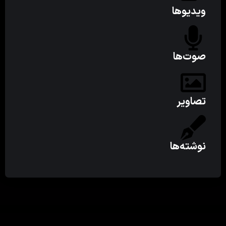
ویدیوها
صوت‌ها
تصاویر
نوشته‌ها