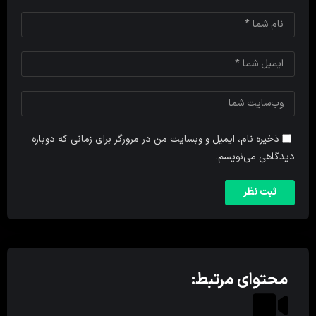
ذخیره نام، ایمیل و وبسایت من در مرورگر برای زمانی که دوباره
دیدگاهی می‌نویسم.
محتوای مرتبط: