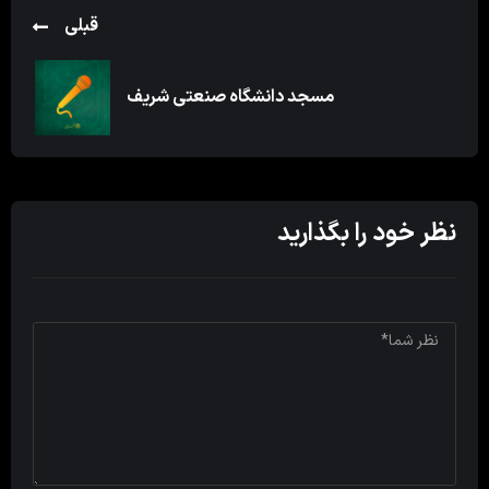
قبلی
مسجد دانشگاه صنعتی شریف
نظر خود را بگذارید