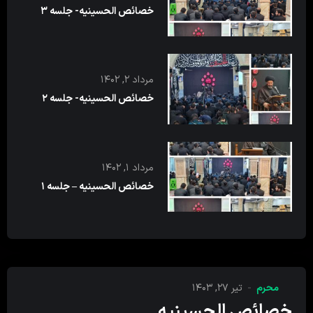
خصائص الحسینیه- جلسه ۳
مرداد ۲, ۱۴۰۲
خصائص الحسینیه- جلسه ۲
مرداد ۱, ۱۴۰۲
خصائص الحسینیه – جلسه ۱
محرم
تیر ۲۷, ۱۴۰۳
خصائص الحسینیه