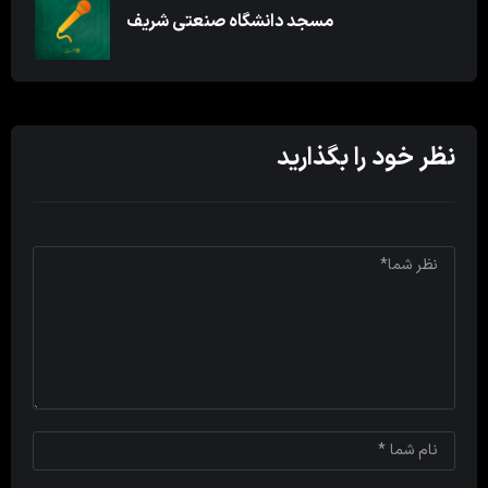
مسجد دانشگاه صنعتی شریف
نظر خود را بگذارید