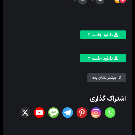
دانلود جلسه ۲
دانلود جلسه ۳
بیشتر نشان بده
دانلود جلسه ۴
اشتراک گذاری
دانلود جلسه ۵
دانلود جلسه ۶