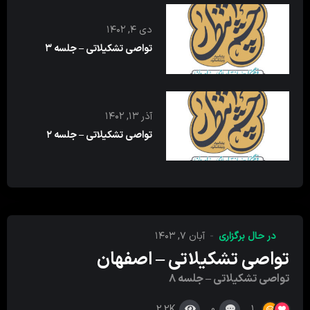
دی ۴, ۱۴۰۲
تواصی تشکیلاتی – جلسه ۳
آذر ۱۳, ۱۴۰۲
تواصی تشکیلاتی – جلسه ۲
در حال برگزاری
آبان ۷, ۱۴۰۳
تواصی تشکیلاتی – اصفهان
تواصی تشکیلاتی – جلسه ۸
2.2K
0
1