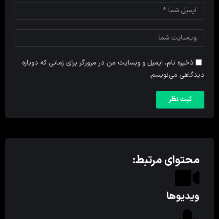
ذخیره نام، ایمیل و وبسایت من در مرورگر برای زمانی که دوباره
دیدگاهی می‌نویسم.
محتوای مرتبط:
ویدیوها