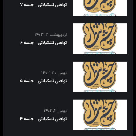
تواصی تشکیلاتی – جلسه ۷
اردیبهشت ۳, ۱۴۰۳
تواصی تشکیلاتی – جلسه ۶
بهمن ۳۰, ۱۴۰۲
تواصی تشکیلاتی – جلسه ۵
بهمن ۲, ۱۴۰۲
تواصی تشکیلاتی – جلسه ۴