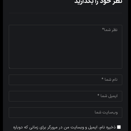
نظر خود را بگذارید
ذخیره نام، ایمیل و وبسایت من در مرورگر برای زمانی که دوباره