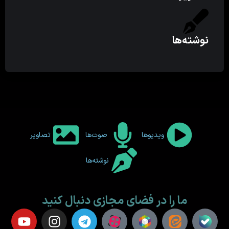
نوشته‌ها
ویدیوها
صوت‌ها
تصاویر
نوشته‌ها
ما را در فضای مجازی دنبال کنید