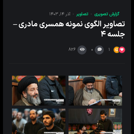
گزارش تصویری
تصاویر
آذر ۱۴, ۱۴۰۳
تصاویر الگوی نمونه همسری مادری –
جلسه ۴
826
0
1