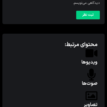
دیدگاهی می‌نویسم.
محتوای مرتبط:
ویدیوها
صوت‌ها
تصاویر