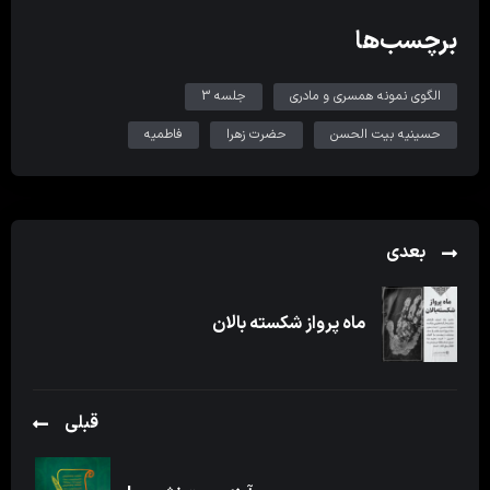
برچسب‌ها
الگوی نمونه همسری و مادری
جلسه 3
حسینیه بیت الحسن
حضرت زهرا
فاطمیه
بعدی
ماه پرواز شکسته بالان
قبلی