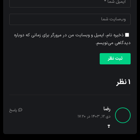
ذخیره نام، ایمیل و وبسایت من در مرورگر برای زمانی که دوباره
دیدگاهی می‌نویسم.
1 نظر
رضا
پاسخ
دی ۱۲, ۱۴۰۳ در ۱۷:۲۰
❣️