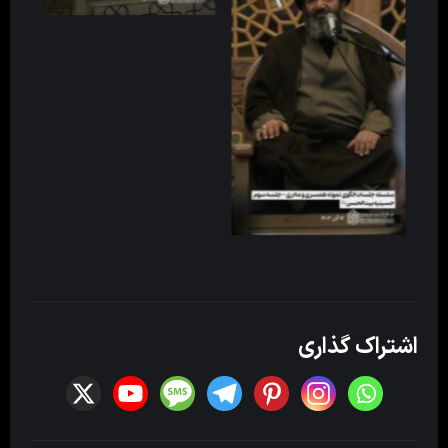
اشتراک گذاری