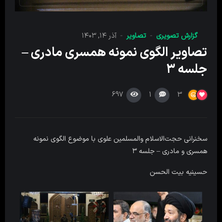
گزارش تصویری
تصاویر
آذر ۱۴, ۱۴۰۳
تصاویر الگوی نمونه همسری مادری –
جلسه ۳
697
1
3
سخنرانی حجت‌الاسلام والمسلمین علوی با موضوع الگوی نمونه
همسری و مادری – جلسه ۳
حسینیه بیت الحسن