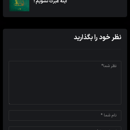
آینه عبرت نشویم !
نظر خود را بگذارید