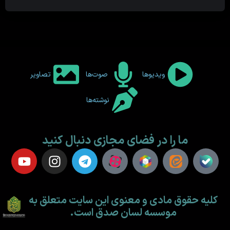
ویدیوها
صوت‌ها
تصاویر
نوشته‌ها
ما را در فضای مجازی دنبال کنید
کلیه حقوق مادی و معنوی این سایت متعلق به
موسسه لسان صدق است.