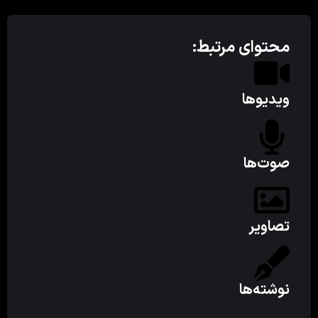
محتوای مرتبط:
ویدیوها
صوت‌ها
تصاویر
نوشته‌ها