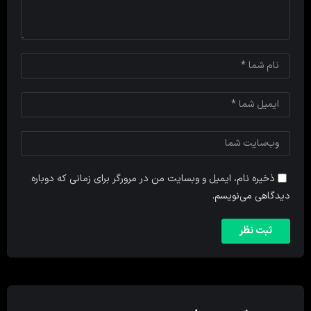
ذخیره نام، ایمیل و وبسایت من در مرورگر برای زمانی که دوباره
دیدگاهی می‌نویسم.