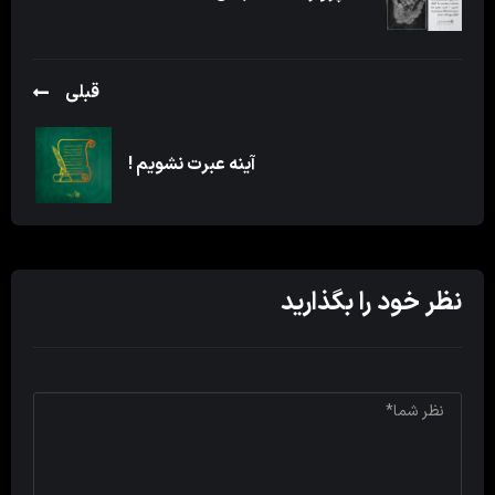
قبلی
آینه عبرت نشویم !
نظر خود را بگذارید