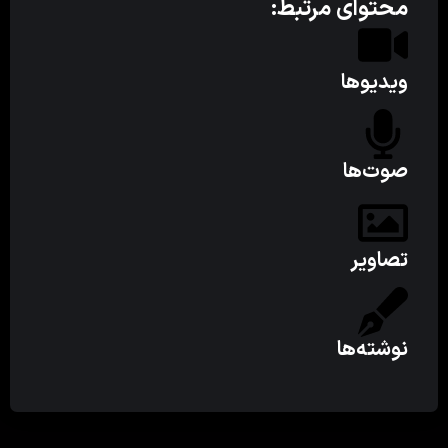
محتوای مرتبط:
ویدیوها
صوت‌ها
تصاویر
نوشته‌ها