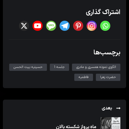
اشتراک گذاری
برچسب‌ها
الگوی نمونه همسری و مادری
جلسه 1
حسینیه بیت الحسن
حضرت زهرا
فاطمیه
بعدی
ماه پرواز شکسته بالان