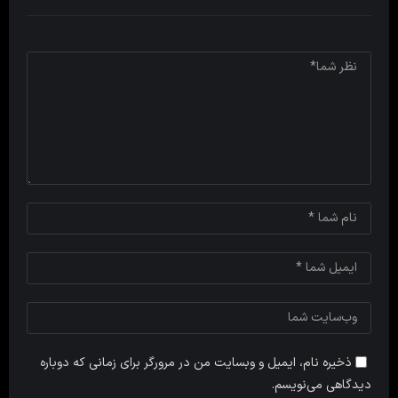
ذخیره نام، ایمیل و وبسایت من در مرورگر برای زمانی که دوباره
دیدگاهی می‌نویسم.