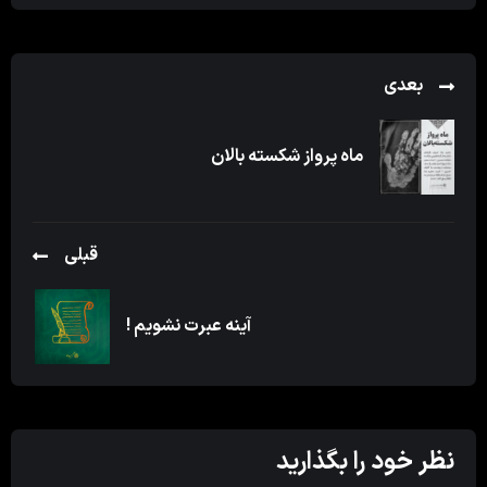
بعدی
ماه پرواز شکسته بالان
قبلی
آینه عبرت نشویم !
نظر خود را بگذارید