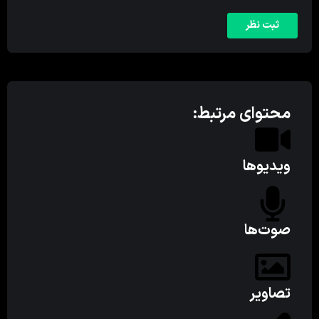
محتوای مرتبط:
ویدیوها
صوت‌ها
تصاویر