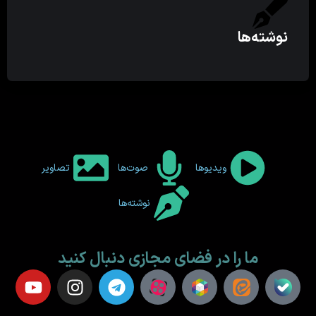
نوشته‌ها
ویدیوها
صوت‌ها
تصاویر
نوشته‌ها
ما را در فضای مجازی دنبال کنید