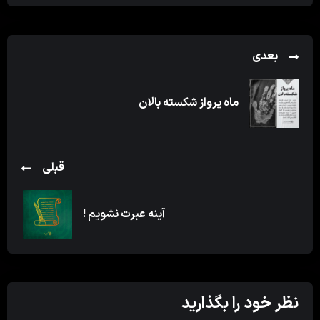
بعدی
ماه پرواز شکسته بالان
قبلی
آینه عبرت نشویم !
نظر خود را بگذارید