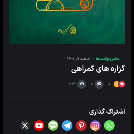
عکس‌نوشت‌ها
اسفند ۹, ۱۴۰۰
گزاره های گمراهی
309
0
0
اشتراک گذاری