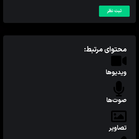
محتوای مرتبط:
ویدیوها
صوت‌ها
تصاویر