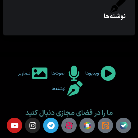
نوشته‌ها
ویدیوها
صوت‌ها
تصاویر
نوشته‌ها
ما را در فضای مجازی دنبال کنید