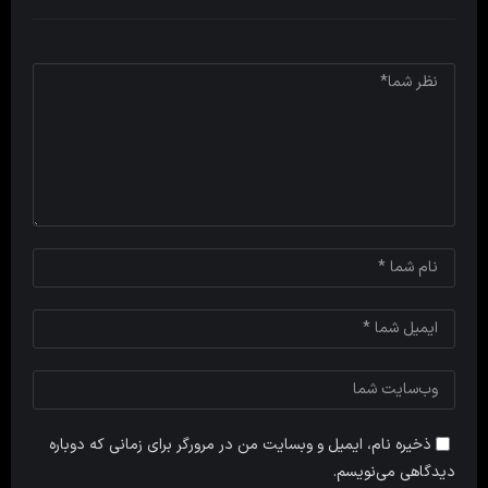
ذخیره نام، ایمیل و وبسایت من در مرورگر برای زمانی که دوباره
دیدگاهی می‌نویسم.