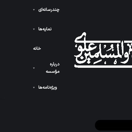
چندرسانه‌ای
۱۴۴۴
نمایه‌ها
خانه
درباره
مؤسسه
ویژه‌نامه‌ها
۱۴۴۴