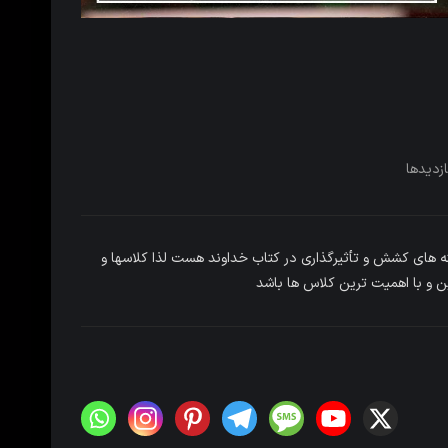
ازدیدها
ه های کشش و تأثیرگذاری در کتاب خداوند هست لذا کلاسها و
ن و با اهمیت ترین کلاس ها باشد