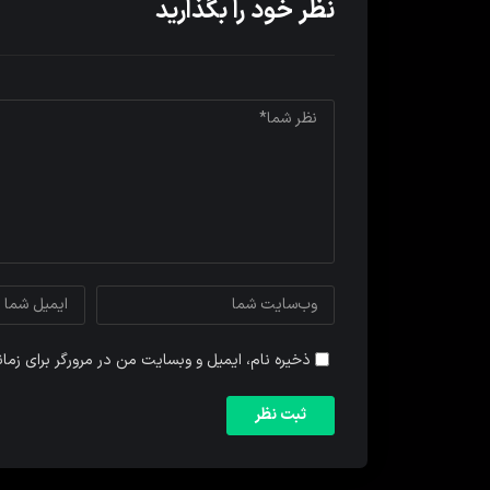
نظر خود را بگذارید
ذخیره نام، ایمیل و وبسایت من در مرورگر برای زما