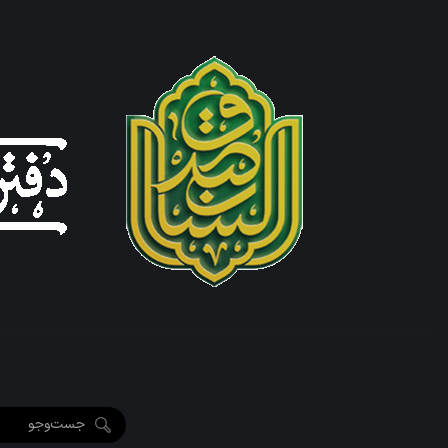
ویژه نامه رم
ویژه نامه رم