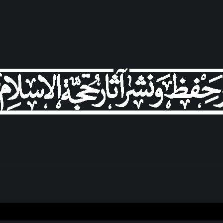
ضان ۱۴۴۶
نمایه‌های تصویری
ویژه نامه فاطمیه ۱۴۴۶
نمایه‌های کوتاه
ویژه نامه رمضان ۱۴۴۵
نمایه‌های صوتی
ویژه نامه محرم 
ضان ۱۴۴۶
نمایه‌های تصویری
ویژه نامه فاطمیه ۱۴۴۶
نمایه‌های کوتاه
ویژه نامه رمضان ۱۴۴۵
نمایه‌های صوتی
ویژه نامه محرم 