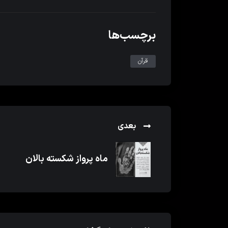
برچسب‌ها
قرآن
بعدی
ماه پرواز شکسته بالان