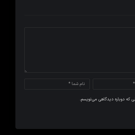
نی که دوباره دیدگاهی می‌نویسم.