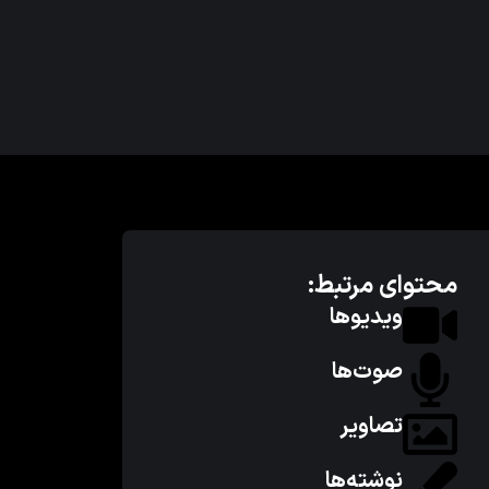
محتوای مرتبط:
ویدیوها
صوت‌ها
تصاویر
نوشته‌ها