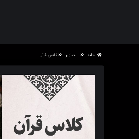
خانه
تصاویر
کلاس قرآن