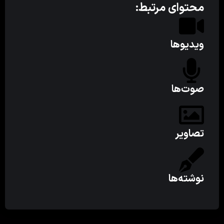
محتوای مرتبط:
ویدیوها
صوت‌ها
تصاویر
نوشته‌ها