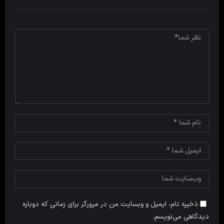
ذخیره نام، ایمیل و وبسایت من در مرورگر برای زمانی که دوباره
دیدگاهی می‌نویسم.