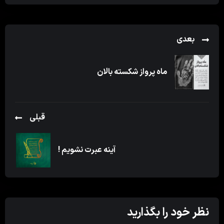
بعدی
ماه پرواز شکسته بالان
قبلی
آینه عبرت نشویم !
نظر خود را بگذارید