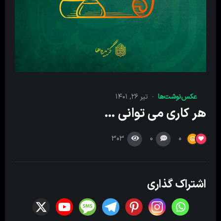
عکس‌نوشت‌ها
تیر ۲۶, ۱۴۰۱
هر کاری می توانی …
303
0
0
اشتراک گذاری