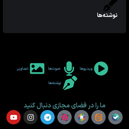
نوشته‌ها
ویدیوها
صوت‌ها
تصاویر
نوشته‌ها
ما را در فضای مجازی دنبال کنید