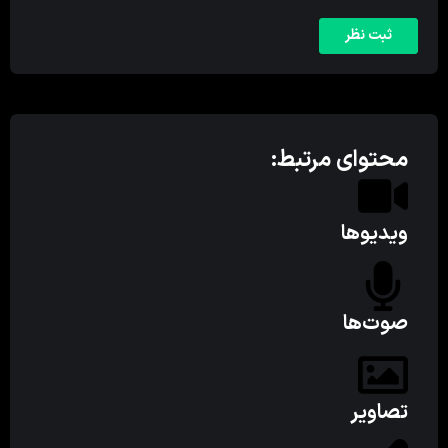
محتوای مرتبط:
ویدیوها
صوت‌ها
تصاویر