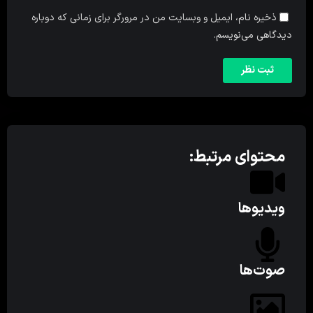
ذخیره نام، ایمیل و وبسایت من در مرورگر برای زمانی که دوباره
دیدگاهی می‌نویسم.
محتوای مرتبط:
ویدیوها
صوت‌ها