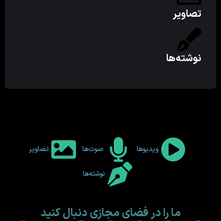
تصاویر
نوشته‌ها
ویدیوها
صوت‌ها
تصاویر
نوشته‌ها
ما را در فضای مجازی دنبال کنید