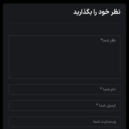
نظر خود را بگذارید