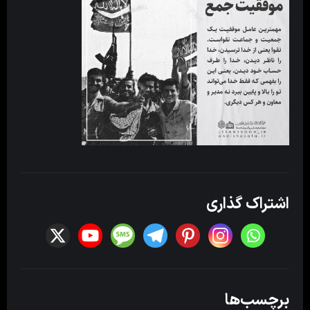
اشتراک گذاری
برچسب‌ها