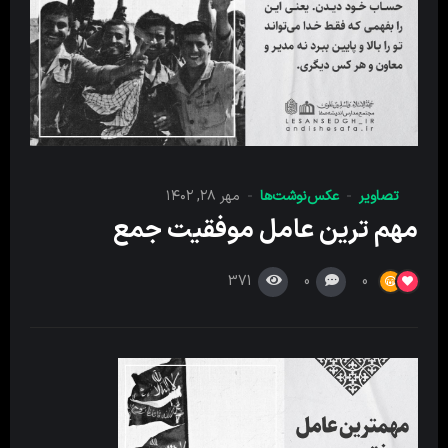
تصاویر
عکس‌نوشت‌ها
مهر ۲۸, ۱۴۰۲
مهم ترین عامل موفقیت جمع
371
0
0