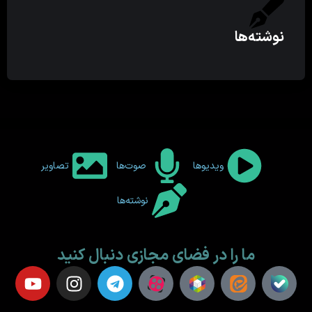
نوشته‌ها
ویدیوها
صوت‌ها
تصاویر
نوشته‌ها
ما را در فضای مجازی دنبال کنید