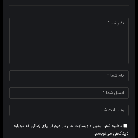
ذخیره نام، ایمیل و وبسایت من در مرورگر برای زمانی که دوباره
دیدگاهی می‌نویسم.