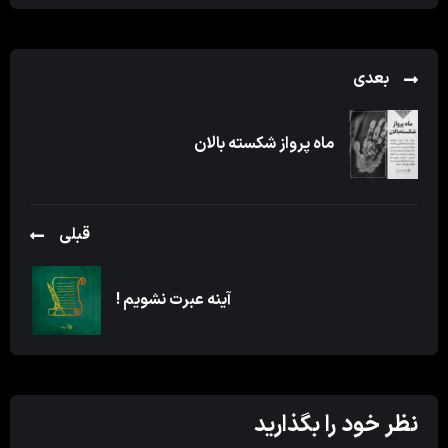
بعدی
ماه پرواز شکسته بالان
قبلی
آینه عبرت نشویم !
نظر خود را بگذارید