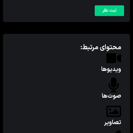
محتوای مرتبط:
ویدیوها
صوت‌ها
تصاویر