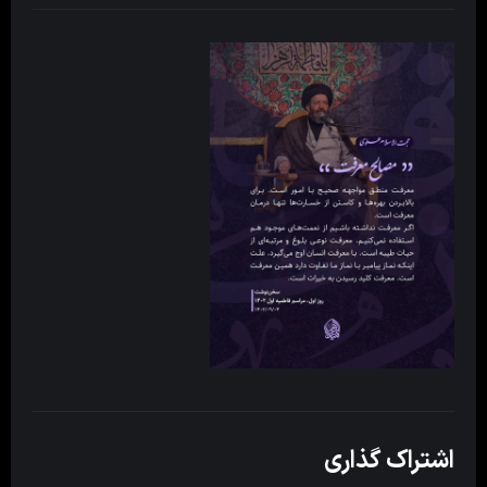
اشتراک گذاری