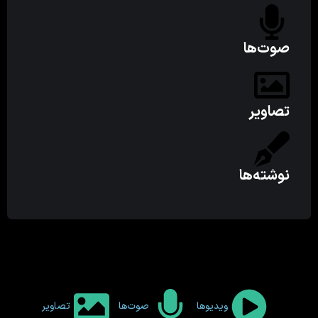
صوت‌ها
تصاویر
نوشته‌ها
ویدیوها
صوت‌ها
تصاویر