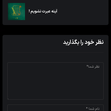
آینه عبرت نشویم !
نظر خود را بگذارید