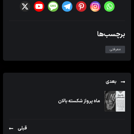
برچسب‌ها
معرفتی
بعدی
ماه پرواز شکسته بالان
قبلی