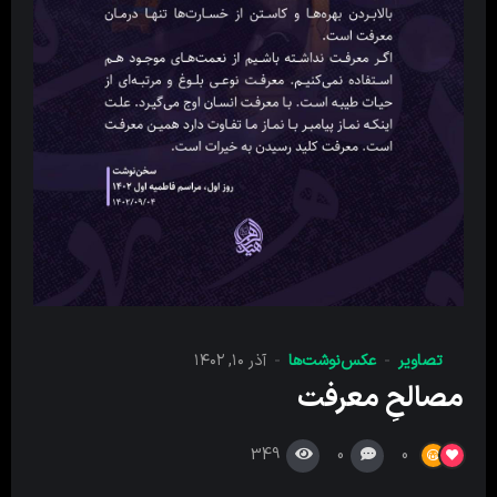
تصاویر
عکس‌نوشت‌ها
آذر ۱۰, ۱۴۰۲
مصالحِ معرفت
349
0
0