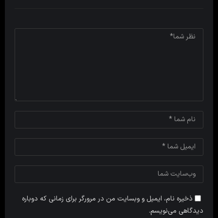
ذخیره نام، ایمیل و وبسایت من در مرورگر برای زمانی که دوباره
دیدگاهی می‌نویسم.