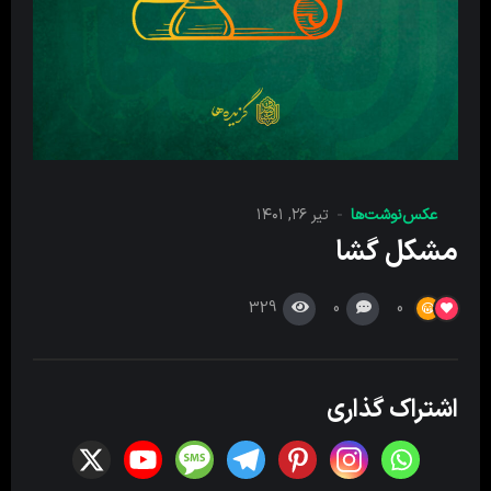
عکس‌نوشت‌ها
تیر ۲۶, ۱۴۰۱
مشکل گشا
329
0
0
اشتراک گذاری