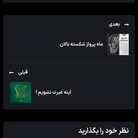
بعدی
ماه پرواز شکسته بالان
قبلی
آینه عبرت نشویم !
نظر خود را بگذارید