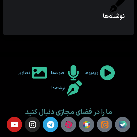
نوشته‌ها
ویدیوها
صوت‌ها
تصاویر
نوشته‌ها
ما را در فضای مجازی دنبال کنید