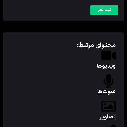
محتوای مرتبط:
ویدیوها
صوت‌ها
تصاویر