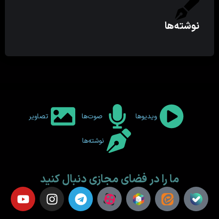
نوشته‌ها
ویدیوها
صوت‌ها
تصاویر
نوشته‌ها
ما را در فضای مجازی دنبال کنید