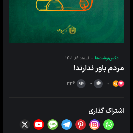
عکس‌نوشت‌ها
اسفند ۱۶, ۱۴۰۱
مردم باور ندارند!
336
0
0
اشتراک گذاری