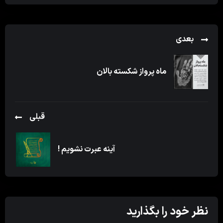
بعدی
ماه پرواز شکسته بالان
قبلی
آینه عبرت نشویم !
نظر خود را بگذارید