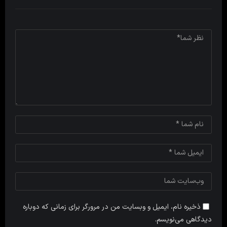
ذخیره نام، ایمیل و وبسایت من در مرورگر برای زمانی که دوباره
دیدگاهی می‌نویسم.