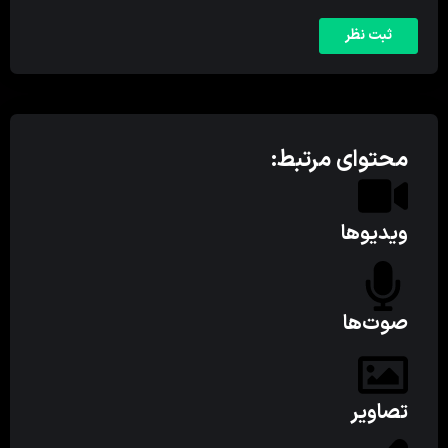
محتوای مرتبط:
ویدیوها
صوت‌ها
تصاویر