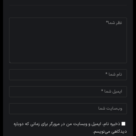
ذخیره نام، ایمیل و وبسایت من در مرورگر برای زمانی که دوباره
دیدگاهی می‌نویسم.