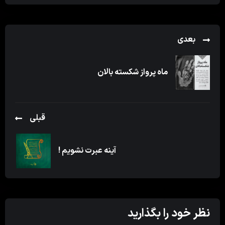
بعدی
ماه پرواز شکسته بالان
قبلی
آینه عبرت نشویم !
نظر خود را بگذارید