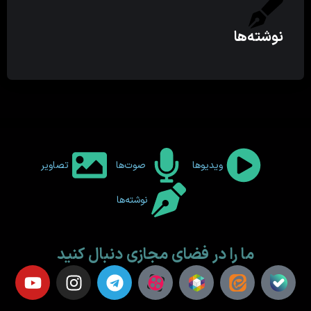
نوشته‌ها
ویدیوها
صوت‌ها
تصاویر
نوشته‌ها
ما را در فضای مجازی دنبال کنید