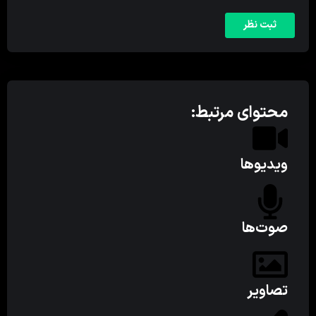
محتوای مرتبط:
ویدیوها
صوت‌ها
تصاویر