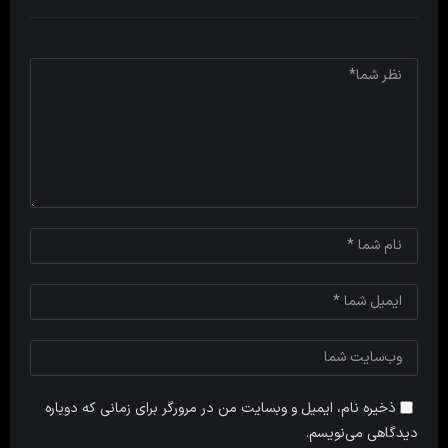
ذخیره نام، ایمیل و وبسایت من در مرورگر برای زمانی که دوباره
دیدگاهی می‌نویسم.