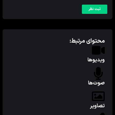
محتوای مرتبط:
ویدیوها
صوت‌ها
تصاویر