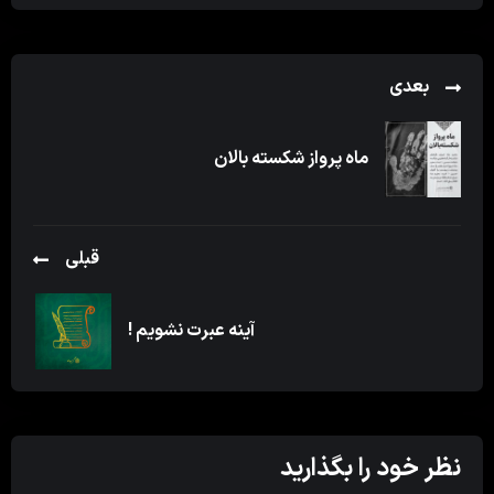
بعدی
ماه پرواز شکسته بالان
قبلی
آینه عبرت نشویم !
نظر خود را بگذارید