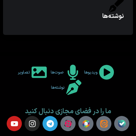
نوشته‌ها
ویدیوها
صوت‌ها
تصاویر
نوشته‌ها
ما را در فضای مجازی دنبال کنید