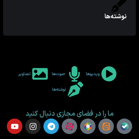
نوشته‌ها
ویدیوها
صوت‌ها
تصاویر
نوشته‌ها
ما را در فضای مجازی دنبال کنید