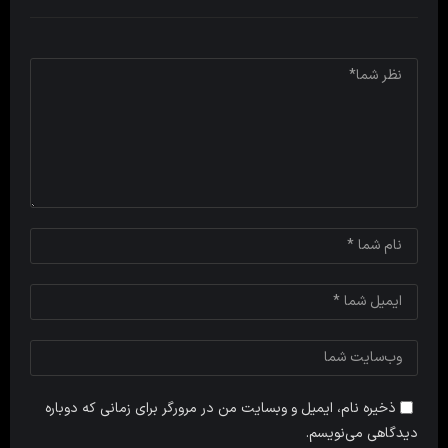
ذخیره نام، ایمیل و وبسایت من در مرورگر برای زمانی که دوباره
دیدگاهی می‌نویسم.