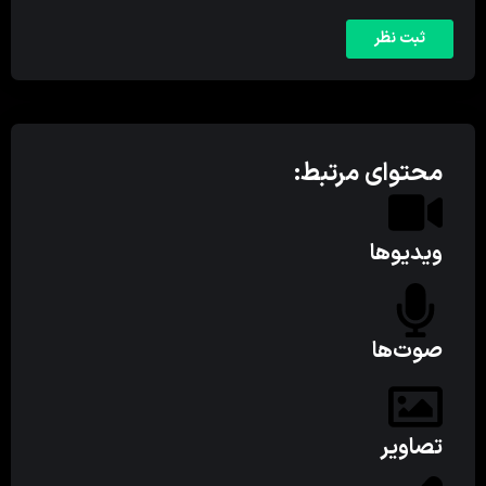
محتوای مرتبط:
ویدیوها
صوت‌ها
تصاویر