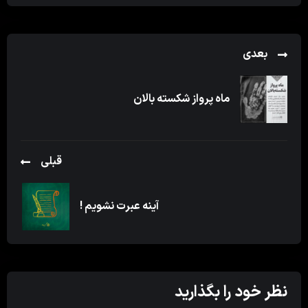
بعدی
ماه پرواز شکسته بالان
قبلی
آینه عبرت نشویم !
نظر خود را بگذارید