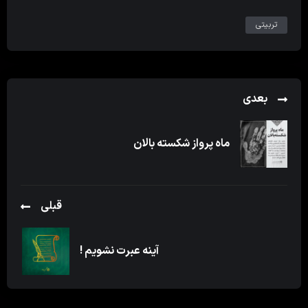
تربیتی
بعدی
ماه پرواز شکسته بالان
قبلی
آینه عبرت نشویم !