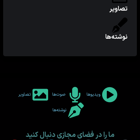
تصاویر
نوشته‌ها
ویدیوها
صوت‌ها
تصاویر
نوشته‌ها
ما را در فضای مجازی دنبال کنید