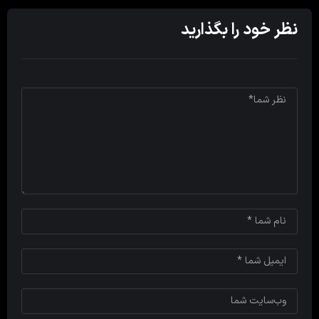
نظر خود را بگذارید