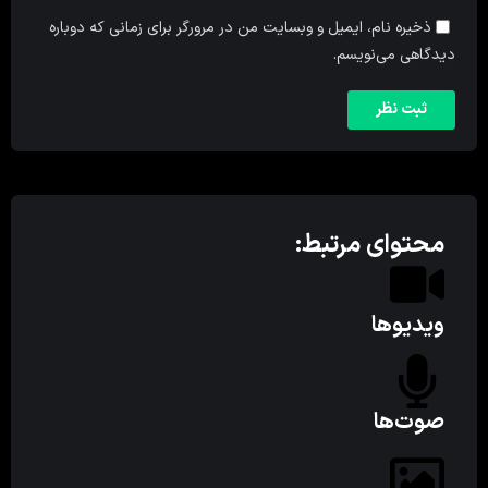
ذخیره نام، ایمیل و وبسایت من در مرورگر برای زمانی که دوباره
دیدگاهی می‌نویسم.
محتوای مرتبط:
ویدیوها
صوت‌ها