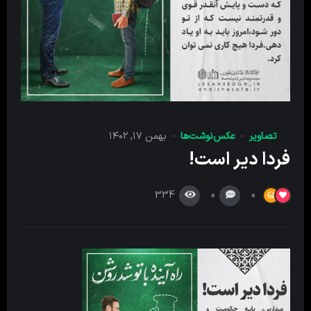
تصاویر
عکس‌نوشت‌ها
بهمن ۱۷, ۱۴۰۲
فردا دیر است!
334
0
0