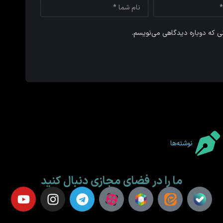
نی که دوباره دیدگاهی می‌نویسم.
نوشته‌ها
ما را در فضای مجازی دنبال کنید