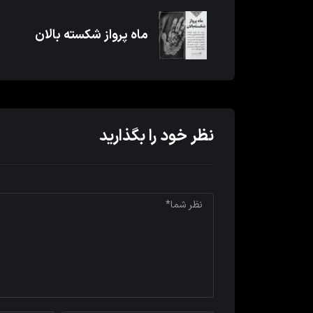
ماه پرواز شکسته بالان
نظر خود را بگذارید