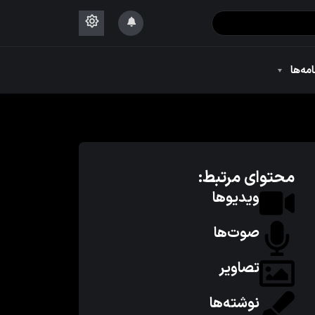
۱۴۴۴
امه‌ها
۱۴۴۴
محتوای مرتبط:
ویدیوها
صوت‌ها
تصاویر
نوشته‌ها