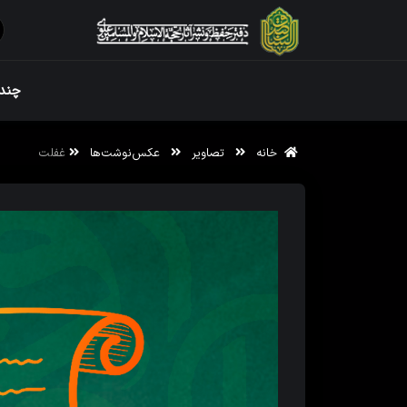
ویژه نامه رم
چندر
خانه
تصاویر
عکس‌نوشت‌ها
غفلت
ویژه نامه رم