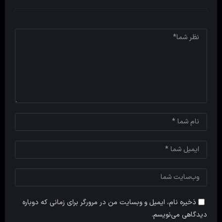
ذخیره نام، ایمیل و وبسایت من در مرورگر برای زمانی که دوباره
دیدگاهی می‌نویسم.