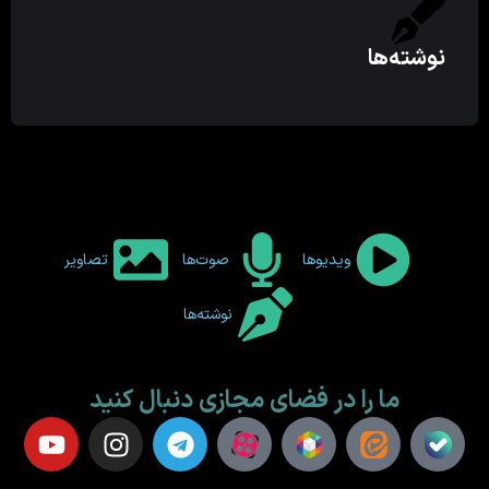
نوشته‌ها
ویدیوها
صوت‌ها
تصاویر
نوشته‌ها
ما را در فضای مجازی دنبال کنید