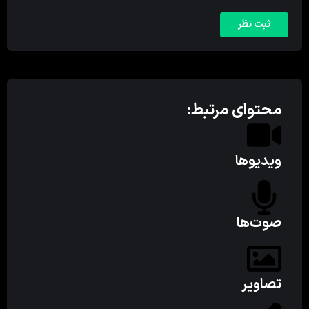
محتوای مرتبط:
ویدیوها
صوت‌ها
تصاویر