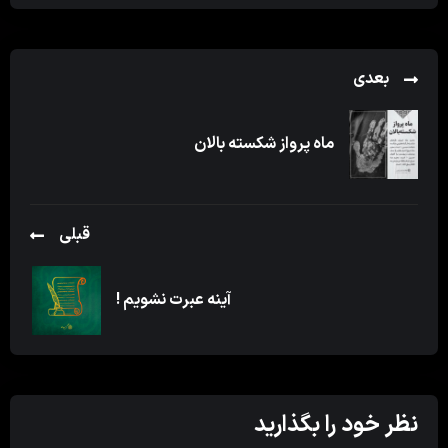
بعدی
ماه پرواز شکسته بالان
قبلی
آینه عبرت نشویم !
نظر خود را بگذارید