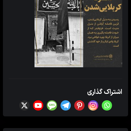
اشتراک گذاری