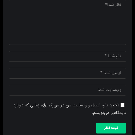
ذخیره نام، ایمیل و وبسایت من در مرورگر برای زمانی که دوباره
دیدگاهی می‌نویسم.