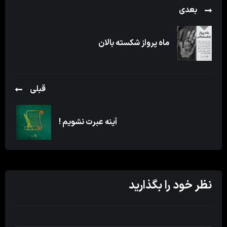
بعدی
ماه پرواز شکسته بالان
قبلی
آینه عبرت نشویم !
نظر خود را بگذارید