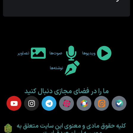
ویدیوها
صوت‌ها
تصاویر
نوشته‌ها
ما را در فضای مجازی دنبال کنید
کلیه حقوق مادی و معنوی این سایت متعلق به