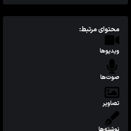
محتوای مرتبط:
ویدیوها
صوت‌ها
تصاویر
نوشته‌ها