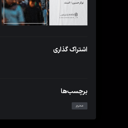
اشتراک گذاری
برچسب‌ها
محرم