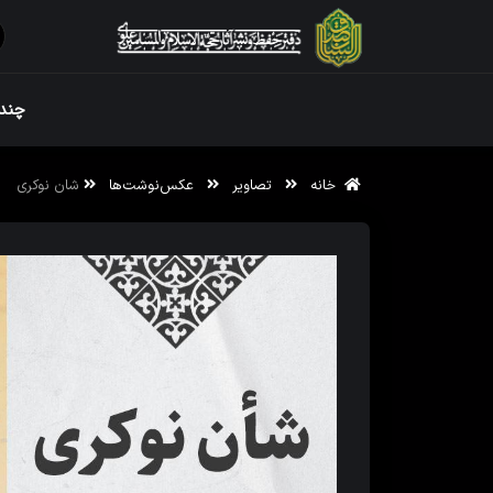
ویژه نامه رم
چندر
خانه
تصاویر
عکس‌نوشت‌ها
شان نوکری
ویژه نامه رم