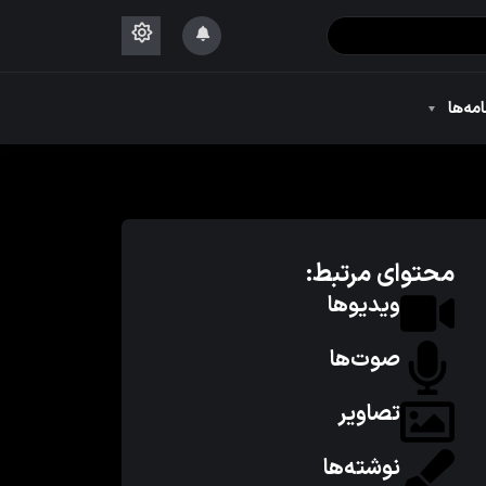
۱۴۴۴
امه‌ها
۱۴۴۴
محتوای مرتبط:
ویدیوها
صوت‌ها
تصاویر
نوشته‌ها