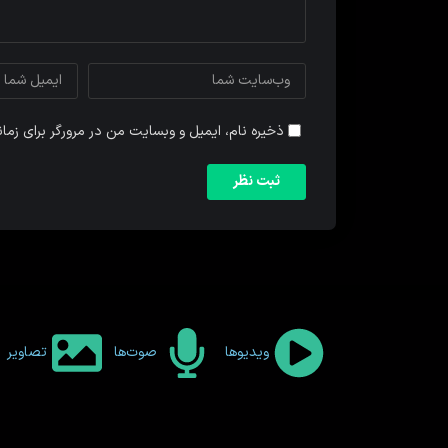
ذخیره نام، ایمیل و وبسایت من در مرورگر برای زما
ویدیوها
صوت‌ها
تصاویر