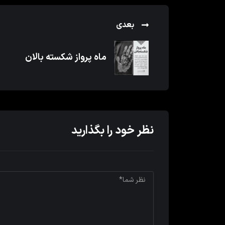
بعدی
ماه پرواز شکسته بالان
نظر خود را بگذارید