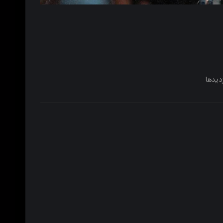
دیدها