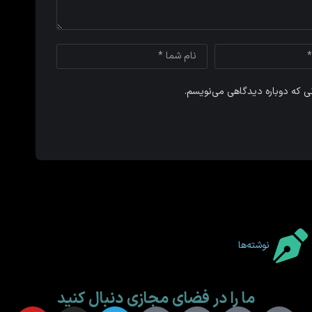
نی که دوباره دیدگاهی می‌نویسم.
نوشته‌ها
ما را در فضای مجازی دنبال کنید