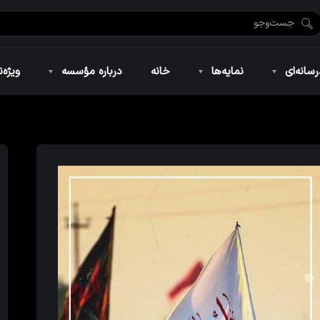
ضان ۱۴۴۶
نمایه‌های تصویری
ویژه نامه فاطمیه ۱۴۴۶
نمایه‌های کوتاه
ویژه نامه رمضان ۱۴۴۵
نمایه‌های صوتی
ویژه نامه محرم 
سانه‌ای
نمایه‌ها
خانه
درباره مؤسسه
ویژه‌ن
ضان ۱۴۴۶
نمایه‌های تصویری
ویژه نامه فاطمیه ۱۴۴۶
نمایه‌های کوتاه
ویژه نامه رمضان ۱۴۴۵
نمایه‌های صوتی
ویژه نامه محرم 