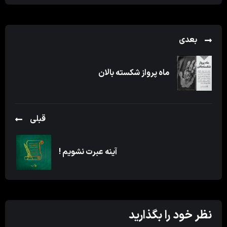
بعدی
ماه پرواز شکسته بالان
قبلی
آینه عبرت نشویم !
نظر خود را بگذارید