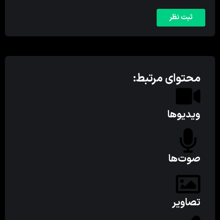
محتوای مرتبط:
ویدیوها
صوت‌ها
تصاویر