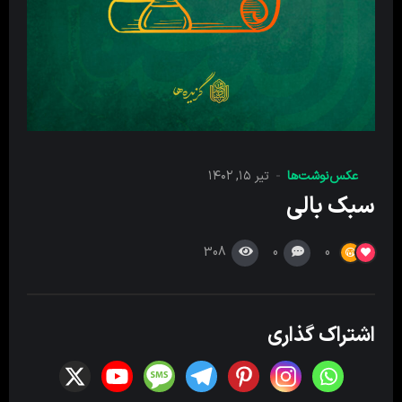
عکس‌نوشت‌ها
تیر ۱۵, ۱۴۰۲
سبک بالی
308
0
0
اشتراک گذاری