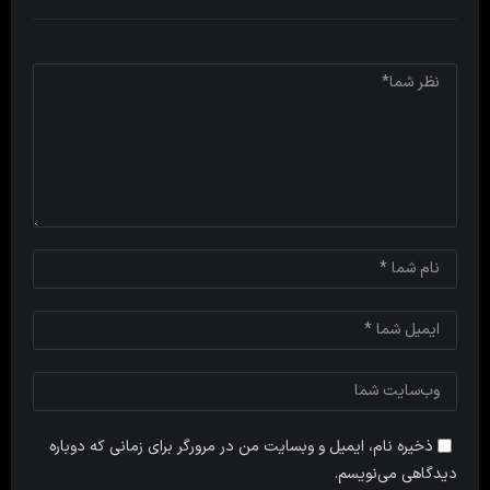
ذخیره نام، ایمیل و وبسایت من در مرورگر برای زمانی که دوباره
دیدگاهی می‌نویسم.