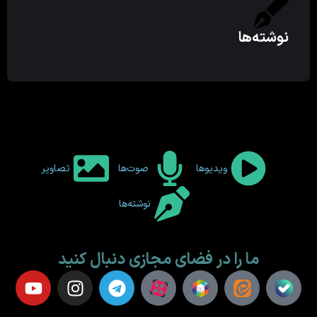
نوشته‌ها
ویدیوها
صوت‌ها
تصاویر
نوشته‌ها
ما را در فضای مجازی دنبال کنید