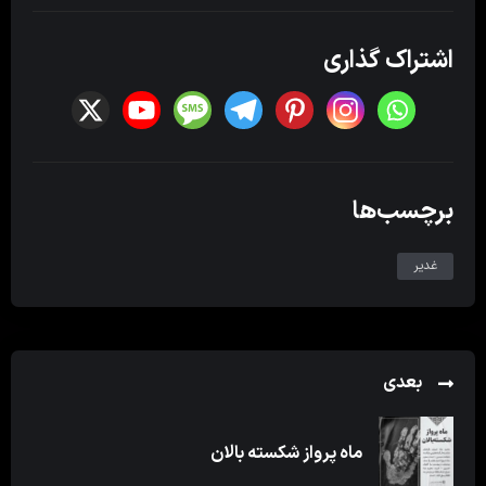
اشتراک گذاری
برچسب‌ها
غدیر
بعدی
ماه پرواز شکسته بالان