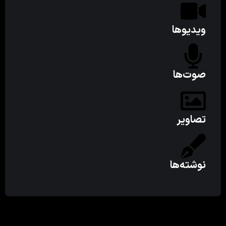
ویدیوها
صوت‌ها
تصاویر
نوشته‌ها