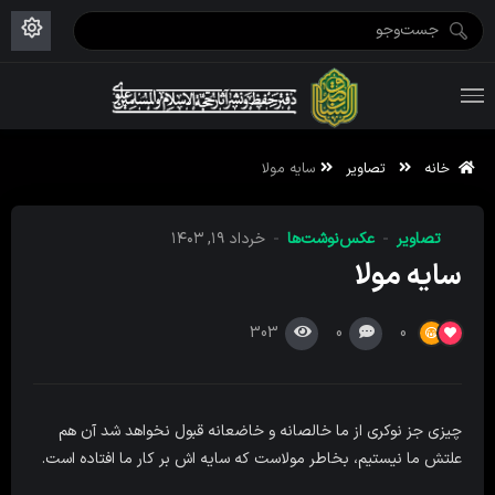
ویژه نامه رمضان ۱۴۴۶
علم حقیقی ۱۴۰۲-۰۳
فاطمیه اول ۱۴۴۵
ویژه نامه محرم ۱۴۴۴
ویژه نامه فاطمیه ۱۴۴۶
ویژه نامه رمضان ۱۴۴۵
خانه
تصاویر
سایه مولا
تصاویر
عکس‌نوشت‌ها
خرداد ۱۹, ۱۴۰۳
سایه مولا
303
0
0
چیزی جز نوکری از ما خالصانه و خاضعانه قبول نخواهد شد آن هم
علتش ما نیستیم، بخاطر مولاست که سایه اش بر کار ما افتاده است.