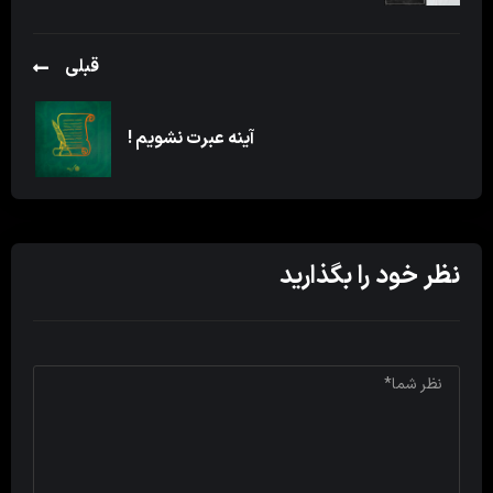
قبلی
آینه عبرت نشویم !
نظر خود را بگذارید