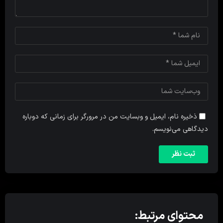
ذخیره نام، ایمیل و وبسایت من در مرورگر برای زمانی که دوباره
دیدگاهی می‌نویسم.
محتوای مرتبط: