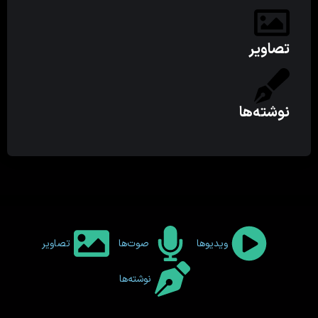
تصاویر
نوشته‌ها
ویدیوها
صوت‌ها
تصاویر
نوشته‌ها