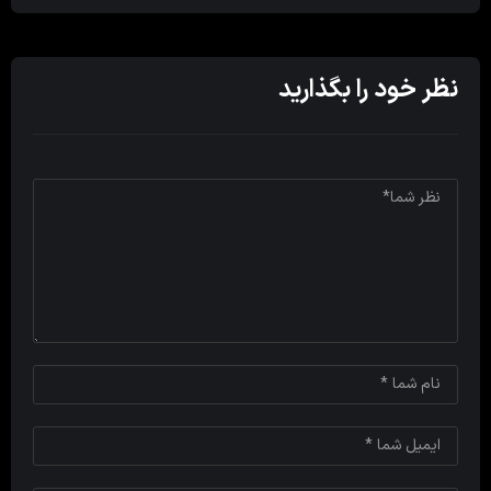
نظر خود را بگذارید