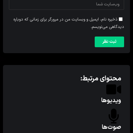
ذخیره نام، ایمیل و وبسایت من در مرورگر برای زمانی که دوباره
دیدگاهی می‌نویسم.
محتوای مرتبط:
ویدیوها
صوت‌ها