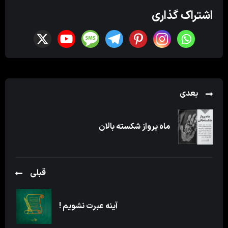
اشتراک گذاری
بعدی
ماه پرواز شکسته بالان
قبلی
آینه عبرت نشویم !