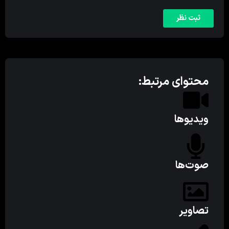
محتوای مرتبط:
ویدیوها
صوت‌ها
تصاویر