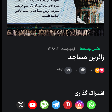
عکس‌نوشت‌ها
اردیبهشت ۱۱, ۱۳۹۸
زائرین مساجد
367
0
0
اشتراک گذاری