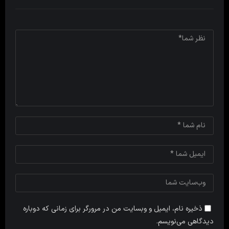
ذخیره نام، ایمیل و وبسایت من در مرورگر برای زمانی که دوباره
دیدگاهی می‌نویسم.