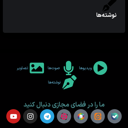
نوشته‌ها
ویدیوها
صوت‌ها
تصاویر
نوشته‌ها
ما را در فضای مجازی دنبال کنید