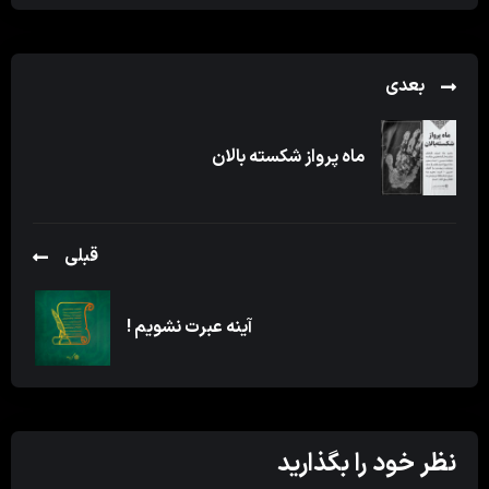
بعدی
ماه پرواز شکسته بالان
قبلی
آینه عبرت نشویم !
نظر خود را بگذارید