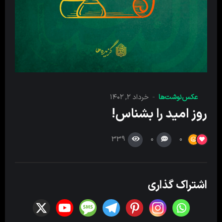
عکس‌نوشت‌ها
خرداد ۲, ۱۴۰۲
روز امید را بشناس!
339
0
0
اشتراک گذاری