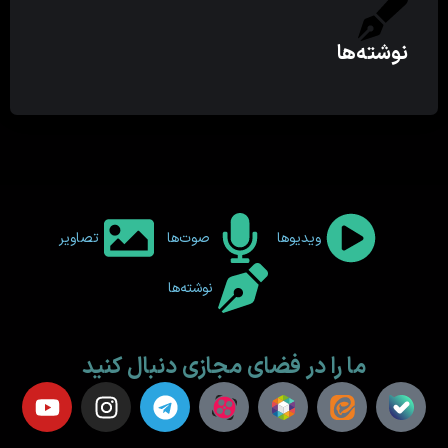
نوشته‌ها
ویدیوها
صوت‌ها
تصاویر
نوشته‌ها
ما را در فضای مجازی دنبال کنید