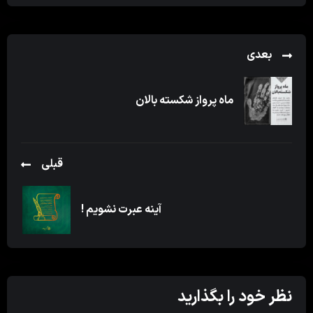
بعدی
ماه پرواز شکسته بالان
قبلی
آینه عبرت نشویم !
نظر خود را بگذارید