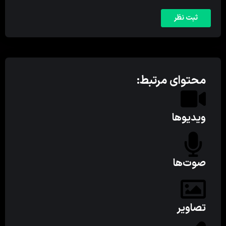
محتوای مرتبط:
ویدیوها
صوت‌ها
تصاویر