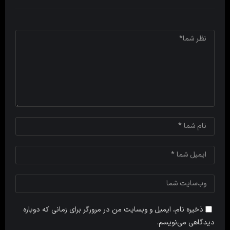
ذخیره نام، ایمیل و وبسایت من در مرورگر برای زمانی که دوباره
دیدگاهی می‌نویسم.