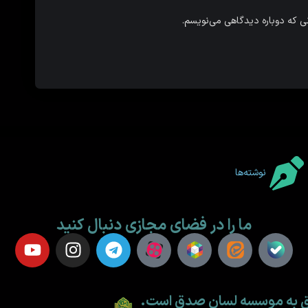
نی که دوباره دیدگاهی می‌نویسم.
نوشته‌ها
ما را در فضای مجازی دنبال کنید
لق به موسسه لسان صدق است.