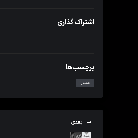
اشتراک گذاری
برچسب‌ها
عاشورا
بعدی