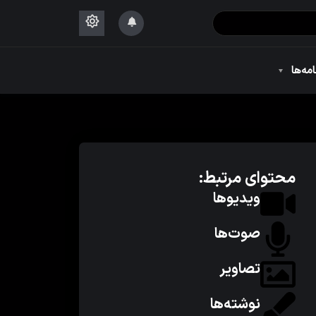
۱۴۴۴
امه‌ها
۱۴۴۴
محتوای مرتبط:
ویدیوها
صوت‌ها
تصاویر
نوشته‌ها