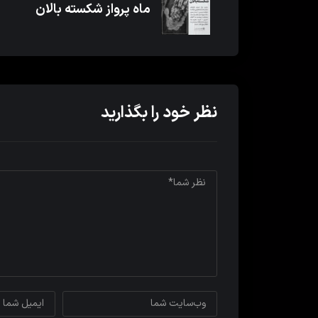
ماه پرواز شکسته بالان
نظر خود را بگذارید