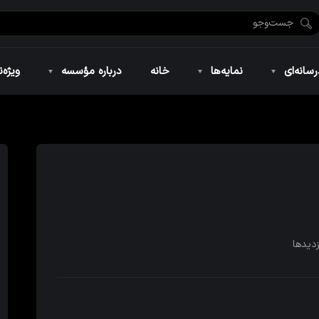
ضان ۱۴۴۶
نمایه‌های تصویری
ویژه نامه فاطمیه ۱۴۴۶
نمایه‌های کوتاه
ویژه نامه رمضان ۱۴۴۵
نمایه‌های صوتی
ویژه نامه محرم 
سانه‌ای
نمایه‌ها
خانه
درباره مؤسسه
ویژه‌ن
ضان ۱۴۴۶
نمایه‌های تصویری
ویژه نامه فاطمیه ۱۴۴۶
نمایه‌های کوتاه
ویژه نامه رمضان ۱۴۴۵
نمایه‌های صوتی
ویژه نامه محرم 
زدیدها