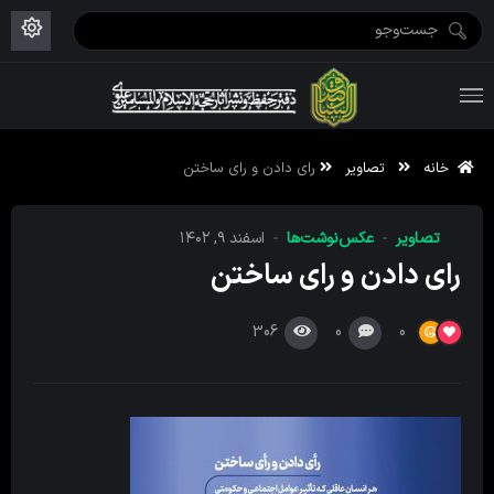
ویژه نامه رمضان ۱۴۴۶
علم حقیقی ۱۴۰۲-۰۳
فاطمیه اول ۱۴۴۵
ویژه نامه محرم ۱۴۴۴
ویژه نامه فاطمیه ۱۴۴۶
ویژه نامه رمضان ۱۴۴۵
خانه
تصاویر
رای دادن و رای ساختن
تصاویر
عکس‌نوشت‌ها
اسفند ۹, ۱۴۰۲
رای دادن و رای ساختن
306
0
0