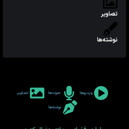
تصاویر
نوشته‌ها
ویدیوها
صوت‌ها
تصاویر
نوشته‌ها