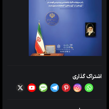
اشتراک گذاری