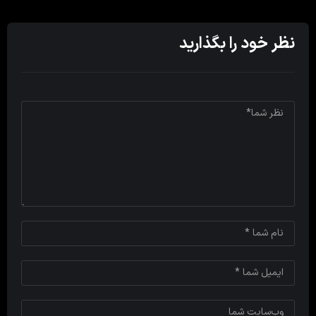
نظر خود را بگذارید