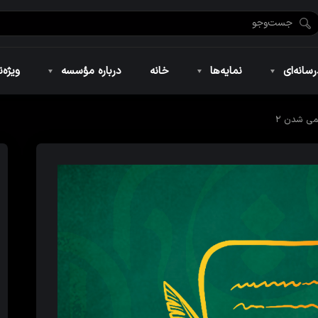
ضان ۱۴۴۶
نمایه‌های تصویری
ویژه نامه فاطمیه ۱۴۴۶
نمایه‌های کوتاه
ویژه نامه رمضان ۱۴۴۵
نمایه‌های صوتی
ویژه نامه محرم 
سانه‌ای
نمایه‌ها
خانه
درباره مؤسسه
ویژه‌ن
می شدن ۲
ضان ۱۴۴۶
نمایه‌های تصویری
ویژه نامه فاطمیه ۱۴۴۶
نمایه‌های کوتاه
ویژه نامه رمضان ۱۴۴۵
نمایه‌های صوتی
ویژه نامه محرم 