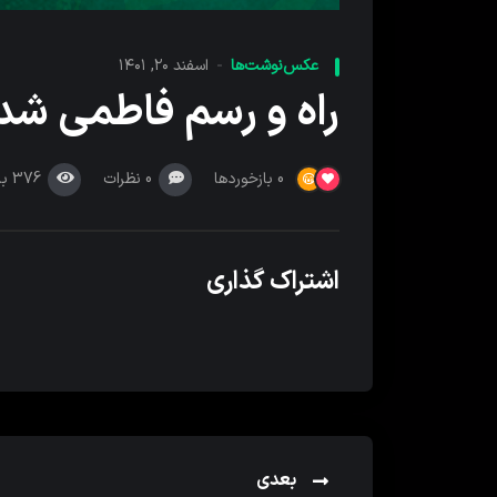
عکس‌نوشت‌ها
اسفند ۲۰, ۱۴۰۱
راه و رسم فاطمی شدن
0
نظرات
376
با
0
بازخوردها
اشتراک گذاری
بعدی