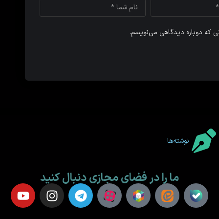
نی که دوباره دیدگاهی می‌نویسم.
نوشته‌ها
ما را در فضای مجازی دنبال کنید