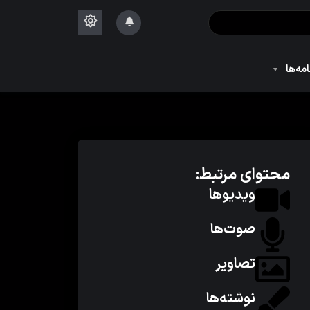
۱۴۴۴
امه‌ها
۱۴۴۴
محتوای مرتبط:
ویدیوها
صوت‌ها
تصاویر
نوشته‌ها