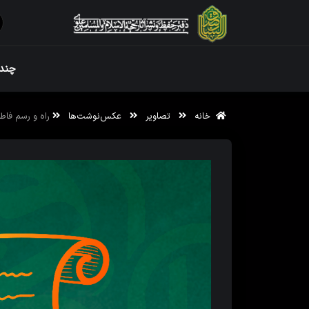
ویژه نامه رم
چندر
خانه
تصاویر
عکس‌نوشت‌ها
راه و رسم فاط
ویژه نامه رم