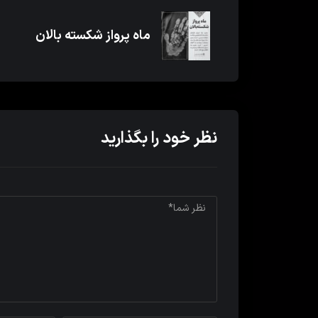
ماه پرواز شکسته بالان
نظر خود را بگذارید