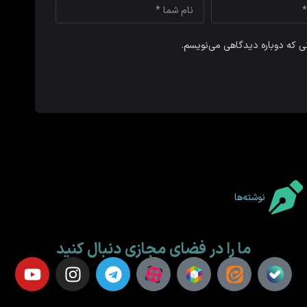
نی که دوباره دیدگاهی می‌نویسم.
نوشته‌ها
ما را در فضای مجازی دنبال کنید