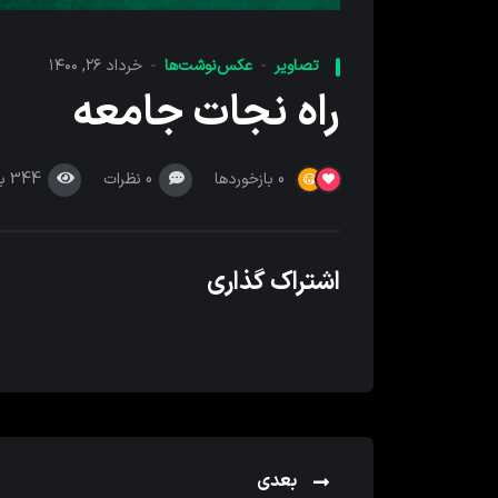
تصاویر
عکس‌نوشت‌ها
خرداد ۲۶, ۱۴۰۰
راه نجات جامعه
0
نظرات
344
ب
0
بازخوردها
اشتراک گذاری
بعدی