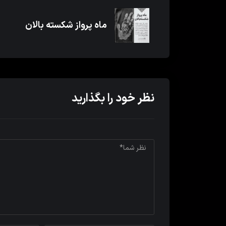
ماه پرواز شکسته بالان
نظر خود را بگذارید