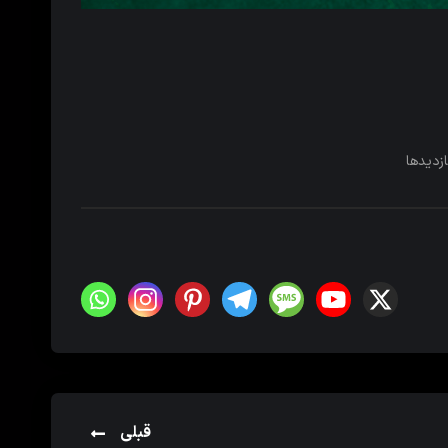
ازدیدها
قبلی