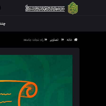
ویژه نامه رم
چندر
خانه
تصاویر
راه نجات جامعه
ویژه نامه رم