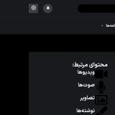
۱۴۴۴
امه‌ها
۱۴۴۴
محتوای مرتبط:
ویدیوها
صوت‌ها
تصاویر
نوشته‌ها