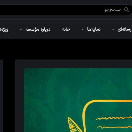
ضان ۱۴۴۶
نمایه‌های تصویری
ویژه نامه فاطمیه ۱۴۴۶
نمایه‌های کوتاه
ویژه نامه رمضان ۱۴۴۵
نمایه‌های صوتی
ویژه نامه محرم 
سانه‌ای
نمایه‌ها
خانه
درباره مؤسسه
ویژه‌ن
ضان ۱۴۴۶
نمایه‌های تصویری
ویژه نامه فاطمیه ۱۴۴۶
نمایه‌های کوتاه
ویژه نامه رمضان ۱۴۴۵
نمایه‌های صوتی
ویژه نامه محرم 