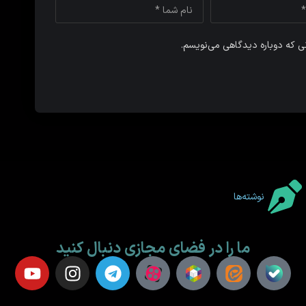
نی که دوباره دیدگاهی می‌نویسم.
نوشته‌ها
ما را در فضای مجازی دنبال کنید