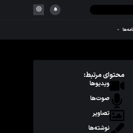
۱۴۴۴
امه‌ها
۱۴۴۴
محتوای مرتبط:
ویدیوها
صوت‌ها
تصاویر
نوشته‌ها