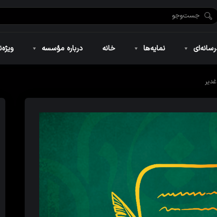
ضان ۱۴۴۶
نمایه‌های تصویری
ویژه نامه فاطمیه ۱۴۴۶
نمایه‌های کوتاه
ویژه نامه رمضان ۱۴۴۵
نمایه‌های صوتی
ویژه نامه محرم 
سانه‌ای
نمایه‌ها
خانه
درباره مؤسسه
ویژه‌ن
غدیر
ضان ۱۴۴۶
نمایه‌های تصویری
ویژه نامه فاطمیه ۱۴۴۶
نمایه‌های کوتاه
ویژه نامه رمضان ۱۴۴۵
نمایه‌های صوتی
ویژه نامه محرم 