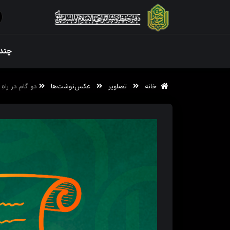
ویژه نامه رم
چندر
خانه
تصاویر
عکس‌نوشت‌ها
دو گام در راهِ 
ویژه نامه رم