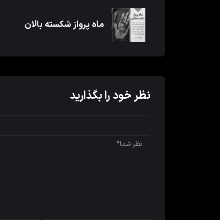
ماه پرواز شکسته بالان
نظر خود را بگذارید