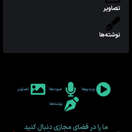
تصاویر
نوشته‌ها
ویدیوها
صوت‌ها
تصاویر
نوشته‌ها
ما را در فضای مجازی دنبال کنید