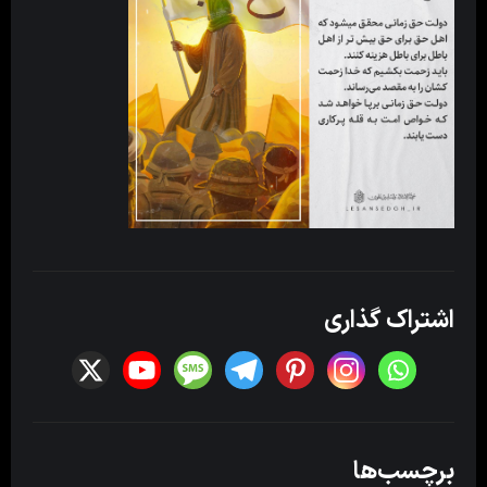
اشتراک گذاری
برچسب‌ها