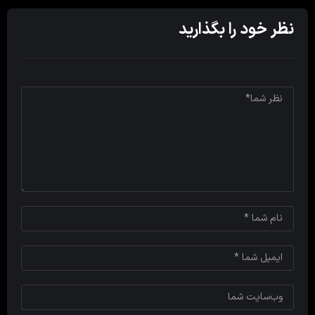
نظر خود را بگذارید