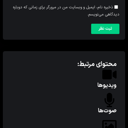
ذخیره نام، ایمیل و وبسایت من در مرورگر برای زمانی که دوباره
دیدگاهی می‌نویسم.
محتوای مرتبط:
ویدیوها
صوت‌ها