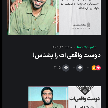
عکس‌نوشت‌ها
اسفند ۲۸, ۱۴۰۲
دوست واقعی ات را بشناس!
325
0
0