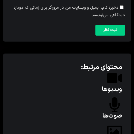
ذخیره نام، ایمیل و وبسایت من در مرورگر برای زمانی که دوباره
دیدگاهی می‌نویسم.
محتوای مرتبط:
ویدیوها
صوت‌ها