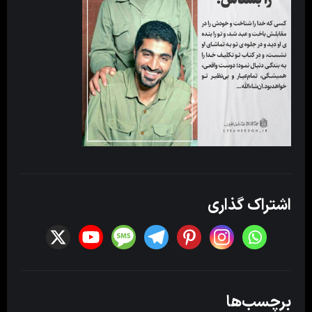
اشتراک گذاری
برچسب‌ها