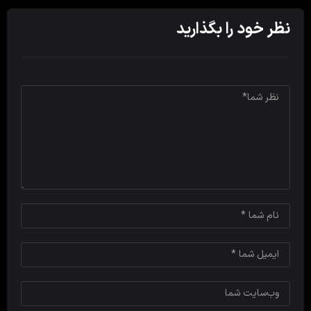
نظر خود را بگذارید