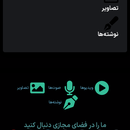
تصاویر
نوشته‌ها
ویدیوها
صوت‌ها
تصاویر
نوشته‌ها
ما را در فضای مجازی دنبال کنید