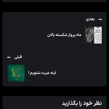
بعدی
ماه پرواز شکسته بالان
قبلی
آینه عبرت نشویم !
نظر خود را بگذارید