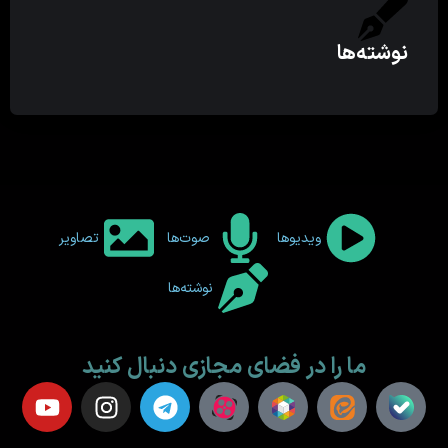
نوشته‌ها
ویدیوها
صوت‌ها
تصاویر
نوشته‌ها
ما را در فضای مجازی دنبال کنید