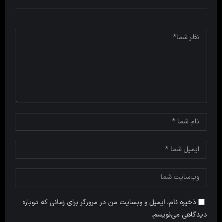
ذخیره نام، ایمیل و وبسایت من در مرورگر برای زمانی که دوباره
دیدگاهی می‌نویسم.