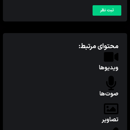
محتوای مرتبط:
ویدیوها
صوت‌ها
تصاویر