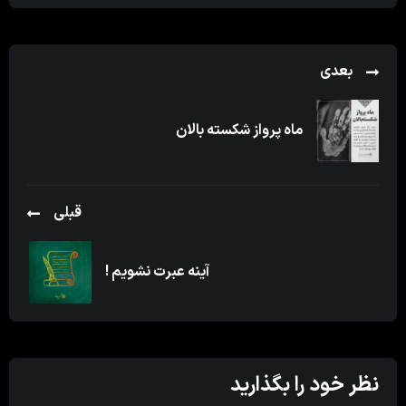
بعدی
ماه پرواز شکسته بالان
قبلی
آینه عبرت نشویم !
نظر خود را بگذارید