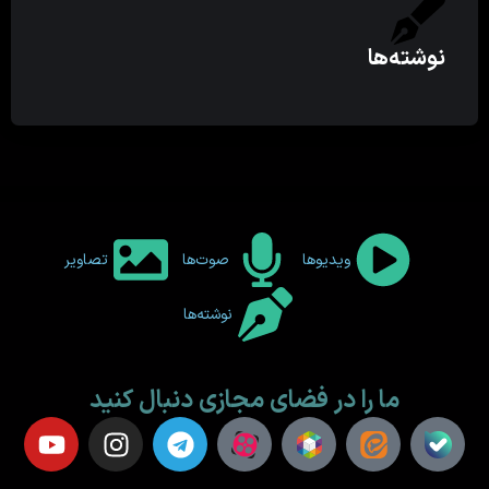
نوشته‌ها
ویدیوها
صوت‌ها
تصاویر
نوشته‌ها
ما را در فضای مجازی دنبال کنید