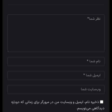
ذخیره نام، ایمیل و وبسایت من در مرورگر برای زمانی که دوباره
دیدگاهی می‌نویسم.