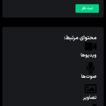
محتوای مرتبط:
ویدیوها
صوت‌ها
تصاویر