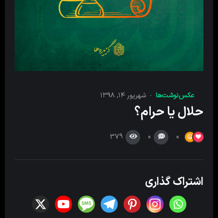
عکس‌نوشت‌ها
شهریور ۱۴, ۱۳۹۸
حلال یا حرام؟
379
0
0
اشتراک گذاری