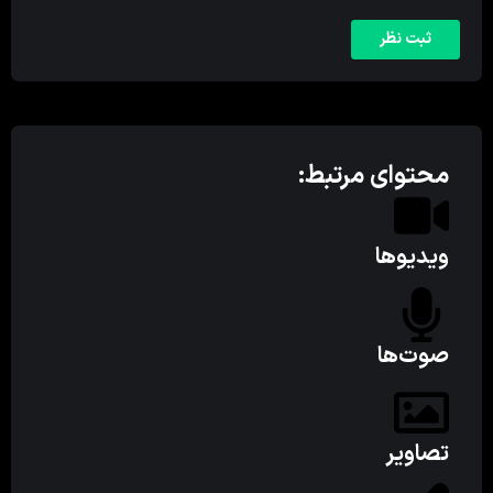
محتوای مرتبط:
ویدیوها
صوت‌ها
تصاویر