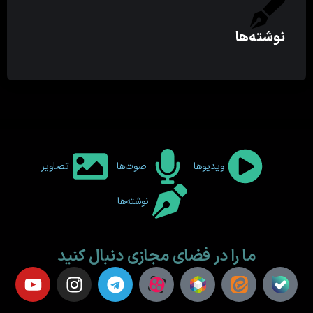
نوشته‌ها
ویدیوها
صوت‌ها
تصاویر
نوشته‌ها
ما را در فضای مجازی دنبال کنید