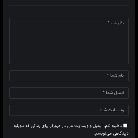
ذخیره نام، ایمیل و وبسایت من در مرورگر برای زمانی که دوباره
دیدگاهی می‌نویسم.