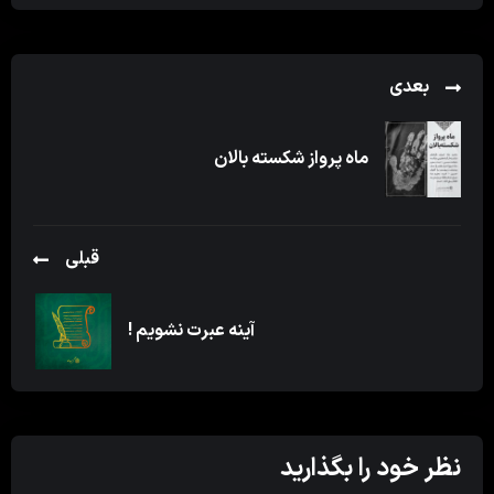
بعدی
ماه پرواز شکسته بالان
قبلی
آینه عبرت نشویم !
نظر خود را بگذارید