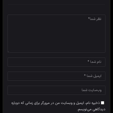
ذخیره نام، ایمیل و وبسایت من در مرورگر برای زمانی که دوباره
دیدگاهی می‌نویسم.