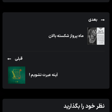
بعدی
ماه پرواز شکسته بالان
قبلی
آینه عبرت نشویم !
نظر خود را بگذارید