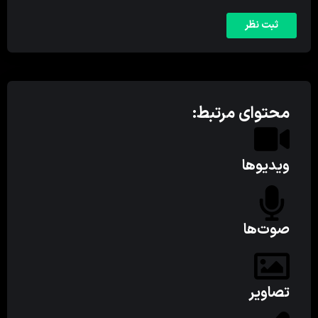
محتوای مرتبط:
ویدیوها
صوت‌ها
تصاویر