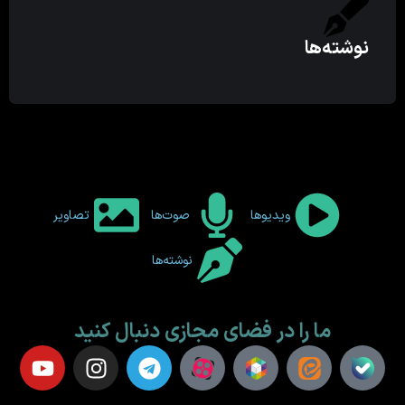
نوشته‌ها
ویدیوها
صوت‌ها
تصاویر
نوشته‌ها
ما را در فضای مجازی دنبال کنید