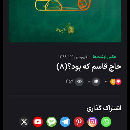
عکس‌نوشت‌ها
فروردین ۲۲, ۱۳۹۹
حاج قاسم که بود؟(۸)
459
0
0
اشتراک گذاری