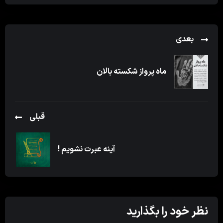
بعدی
ماه پرواز شکسته بالان
قبلی
آینه عبرت نشویم !
نظر خود را بگذارید