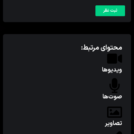
محتوای مرتبط:
ویدیوها
صوت‌ها
تصاویر