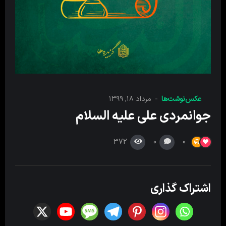
عکس‌نوشت‌ها
مرداد ۱۸, ۱۳۹۹
جوانمردی علی علیه السلام
372
0
0
اشتراک گذاری