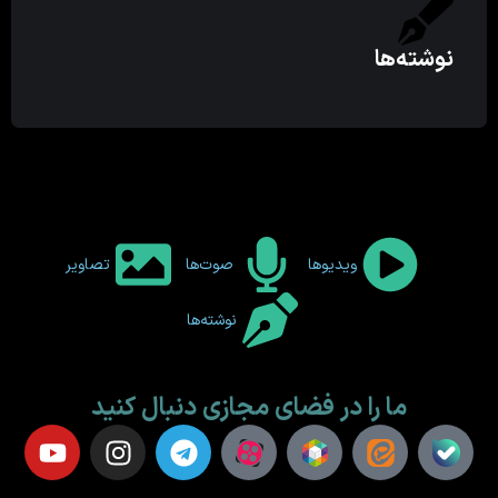
نوشته‌ها
ویدیوها
صوت‌ها
تصاویر
نوشته‌ها
ما را در فضای مجازی دنبال کنید