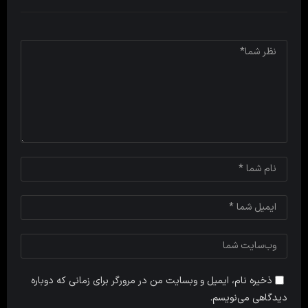
ذخیره نام، ایمیل و وبسایت من در مرورگر برای زمانی که دوباره
دیدگاهی می‌نویسم.