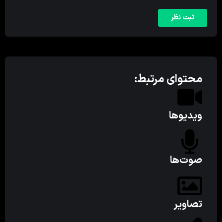
محتوای مرتبط:
ویدیوها
صوت‌ها
تصاویر