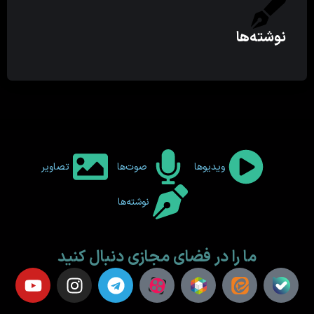
نوشته‌ها
ویدیوها
صوت‌ها
تصاویر
نوشته‌ها
ما را در فضای مجازی دنبال کنید