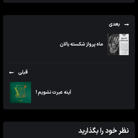
بعدی
ماه پرواز شکسته بالان
قبلی
آینه عبرت نشویم !
نظر خود را بگذارید