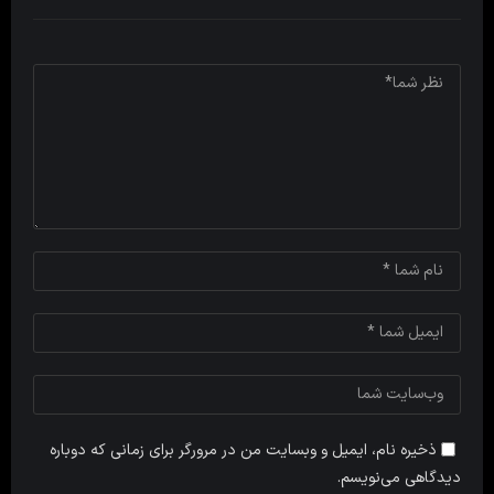
ذخیره نام، ایمیل و وبسایت من در مرورگر برای زمانی که دوباره
دیدگاهی می‌نویسم.