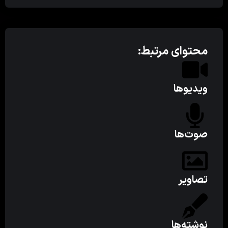
محتوای مرتبط:
ویدیوها
صوت‌ها
تصاویر
نوشته‌ها