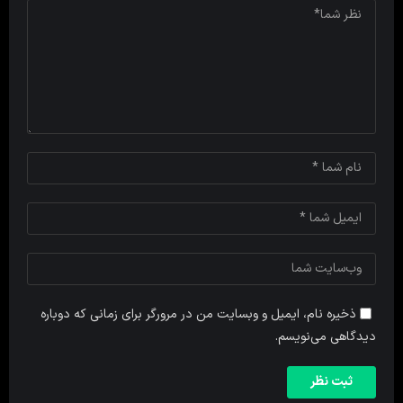
ذخیره نام، ایمیل و وبسایت من در مرورگر برای زمانی که دوباره
دیدگاهی می‌نویسم.