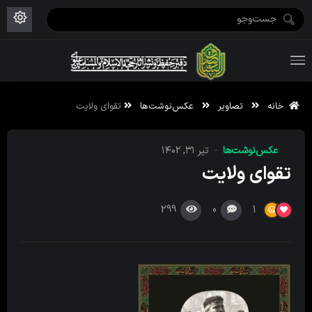
ویژه نامه رمضان ۱۴۴۶
علم حقیقی ۱۴۰۲-۰۳
فاطمیه اول ۱۴۴۵
ویژه نامه محرم ۱۴۴۴
ویژه نامه فاطمیه ۱۴۴۶
ویژه نامه رمضان ۱۴۴۵
خانه
تصاویر
عکس‌نوشت‌ها
تقوای ولایت
عکس‌نوشت‌ها
تیر ۳۱, ۱۴۰۲
تقوای ولایت
299
0
1