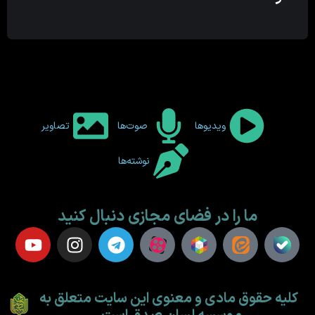
ویدیوها
صوت‌ها
تصاویر
نوشته‌ها
ما را در فضای مجازی دنبال کنید
کلیه حقوق مادی و معنوی این سایت متعلق به