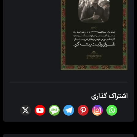
اشتراک گذاری