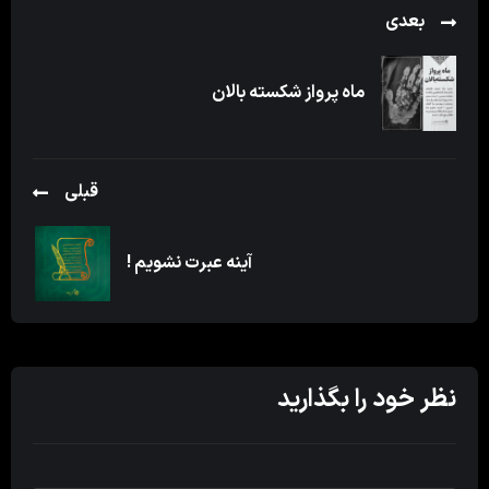
بعدی
ماه پرواز شکسته بالان
قبلی
آینه عبرت نشویم !
نظر خود را بگذارید